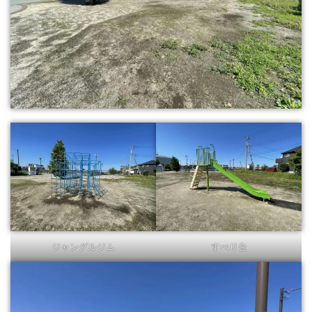
ジャングルジム
すべり台