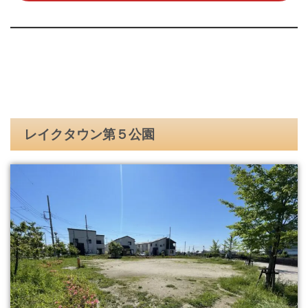
レイクタウン第５公園