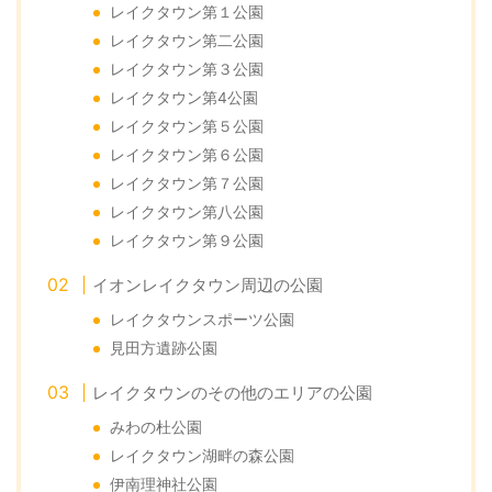
レイクタウン第１公園
レイクタウン第二公園
レイクタウン第３公園
レイクタウン第4公園
レイクタウン第５公園
レイクタウン第６公園
レイクタウン第７公園
レイクタウン第八公園
レイクタウン第９公園
イオンレイクタウン周辺の公園
レイクタウンスポーツ公園
見田方遺跡公園
レイクタウンのその他のエリアの公園
みわの杜公園
レイクタウン湖畔の森公園
伊南理神社公園