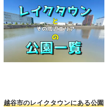
越谷市のレイクタウンにある公園