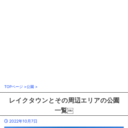
TOPページ
>
公園
>
レイクタウンとその周辺エリアの公園
一覧￼
2022年10月7日