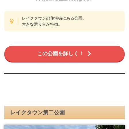
レイクタウンの住宅街にある公園。
大きな滑り台が特徴。
この公園を詳しく！
レイクタウン第二公園