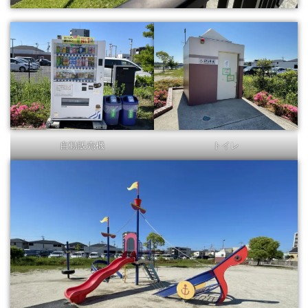
自動販売機
トイレ