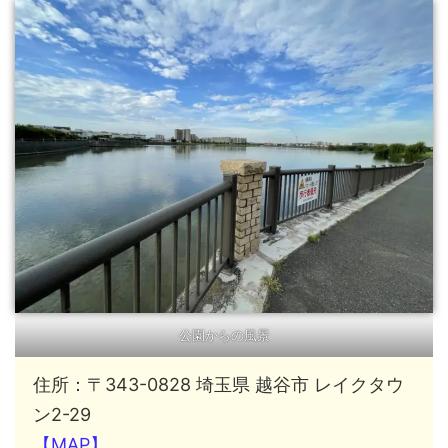
公園からの風景
住所：〒343-0828 埼玉県 越谷市 レイクタウ
ン2-29
【MAP】