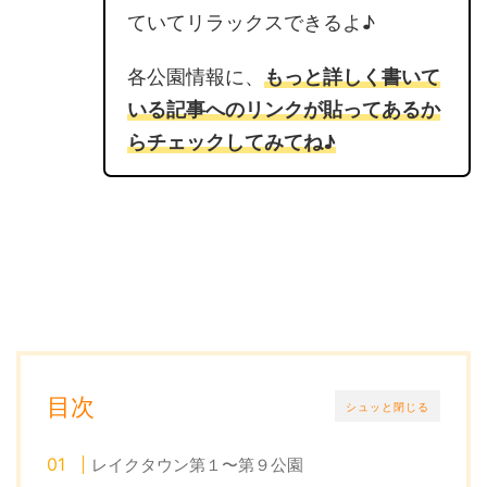
ていてリラックスできるよ♪
各公園情報に、
もっと詳しく書いて
いる記事へのリンクが貼ってあるか
らチェックしてみてね♪
目次
シュッと閉じる
レイクタウン第１〜第９公園