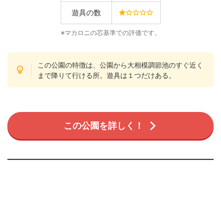
遊具の数
※マカロニの芯基準での評価です。
この公園の特徴は、公園から大相模調節池のすぐ近く
まで降りて行ける所。遊具は１つだけある。
この公園を詳しく！