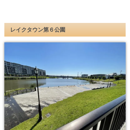
レイクタウン第６公園