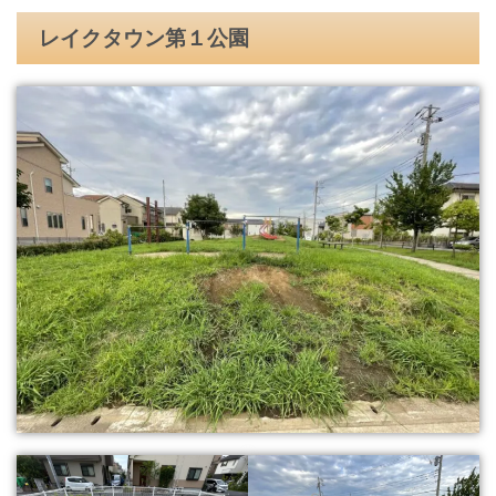
レイクタウン第１公園