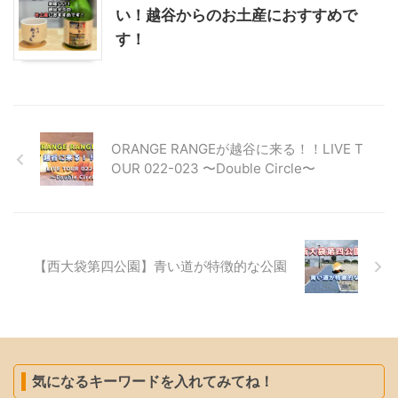
い！越谷からのお土産におすすめで
す！
ORANGE RANGEが越谷に来る！！LIVE T
OUR 022-023 〜Double Circle〜
【西大袋第四公園】青い道が特徴的な公園
気になるキーワードを入れてみてね！