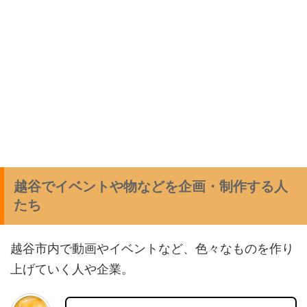
越谷でイベントや物などを企画・制作する人
たち
越谷市内で動画やイベントなど、色々なものを作り
上げていく人や企業。