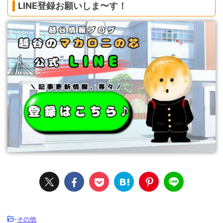
LINE登録お願いしま〜す！
-
その他