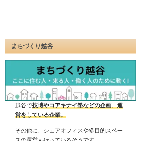
まちづくり越谷
越谷で
技博やコアキナイ塾などの企画、運
営をしている企業。
その他に、シェアオフィスや多目的スペー
スの運営も行っているそうです。