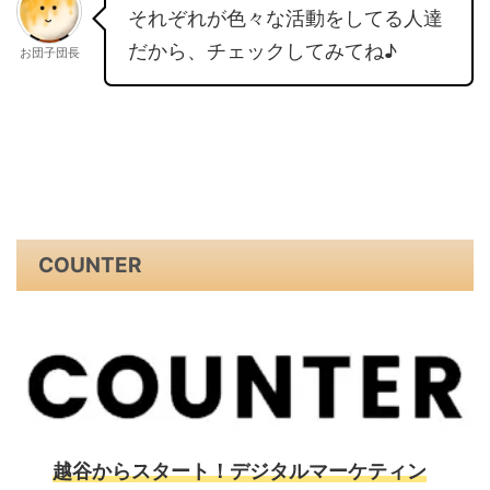
それぞれが色々な活動をしてる人達
だから、チェックしてみてね♪
お団子団長
COUNTER
越谷からスタート！デジタルマーケティン