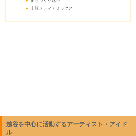
まちづくり越谷
山崎メディアミックス
越谷を中心に活動するアーティスト・アイド
ル