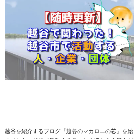
越谷を紹介するブログ『越谷のマカロニの芯』を始