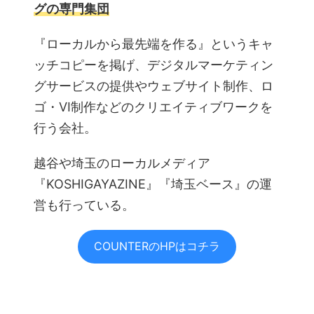
グの専門集団
『ローカルから最先端を作る』というキャ
ッチコピーを掲げ、デジタルマーケティン
グサービスの提供やウェブサイト制作、ロ
ゴ・VI制作などのクリエイティブワークを
行う会社。
越谷や埼玉のローカルメディア
『KOSHIGAYAZINE』『埼玉ベース』の運
営も行っている。
COUNTERのHPはコチラ