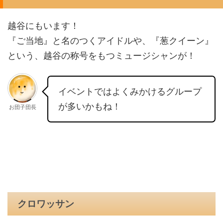
越谷にもいます！
『ご当地』と名のつくアイドルや、『葱クイーン』
という、越谷の称号をもつミュージシャンが！
イベントではよくみかけるグループ
が多いかもね！
お団子団長
クロワッサン