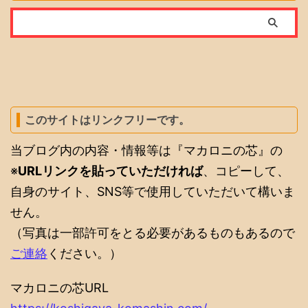
このサイトはリンクフリーです。
当ブログ内の内容・情報等は『マカロニの芯』の
※
URLリンクを貼っていただければ
、コピーして、
自身のサイト、SNS等で使用していただいて構いま
せん。
（写真は一部許可をとる必要があるものもあるので
ご連絡
ください。）
マカロニの芯URL