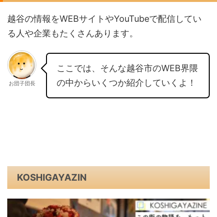
越谷の情報をWEBサイトやYouTubeで配信してい
る人や企業もたくさんあります。
ここでは、そんな越谷市のWEB界隈
の中からいくつか紹介していくよ！
お団子団長
KOSHIGAYAZIN