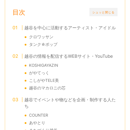
目次
シュッと閉じる
越谷を中心に活動するアーティスト・アイドル
クロワッサン
タンク☆ポップ
越谷の情報を配信するWEBサイト・YouTube
KOSHIGAYAZIN
がやてっく
こしがやTELE美
越谷のマカロニの芯
越谷でイベントや物などを企画・制作する人た
ち
COUNTER
あやとり