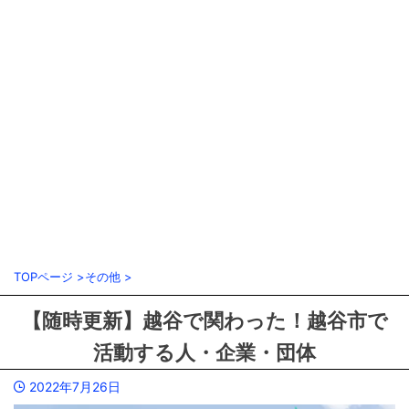
TOPページ
>
その他
>
【随時更新】越谷で関わった！越谷市で
活動する人・企業・団体
2022年7月26日