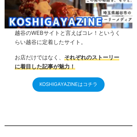
越谷のWEBサイトと言えばコレ！というく
らい越谷に定着したサイト。
お店だけではなく、
それぞれのストーリー
に着目した記事が魅力！
KOSHIGAYAZINEはコチラ