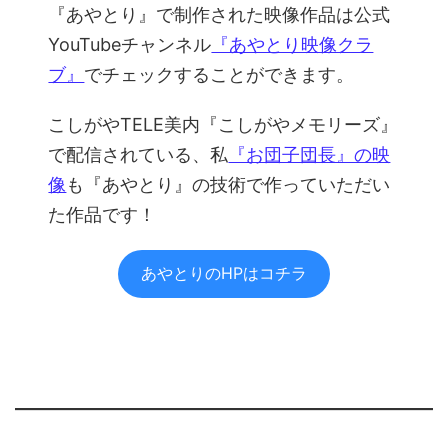
『あやとり』で制作された映像作品は公式
YouTubeチャンネル
『あやとり映像クラ
ブ』
でチェックすることができます。
こしがやTELE美内『こしがやメモリーズ』
で配信されている、私
『お団子団長』の映
像
も『あやとり』の技術で作っていただい
た作品です！
あやとりのHPはコチラ