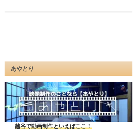
あやとり
越谷で動画制作といえばここ！