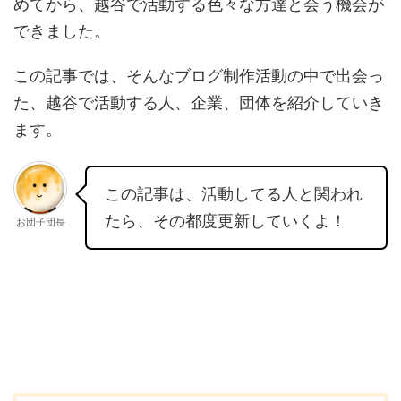
めてから、越谷で活動する色々な方達と会う機会が
できました。
この記事では、そんなブログ制作活動の中で出会っ
た、越谷で活動する人、企業、団体を紹介していき
ます。
この記事は、活動してる人と関われ
たら、その都度更新していくよ！
お団子団長