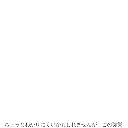
ちょっとわかりにくいかもしれませんが、この弥栄