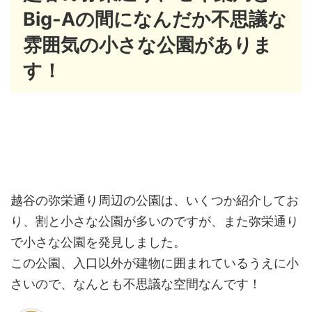
Big-Aの間になんだか不思議な
雰囲気の小さな公園がありま
す！
越谷の弥栄通り周辺の公園は、いくつか紹介してお
り、割と小さな公園が多いのですが、また弥栄通り
で小さな公園を発見しました。
この公園、入口以外が建物に囲まれているうえに小
さいので、なんとも不思議な空間なんです！