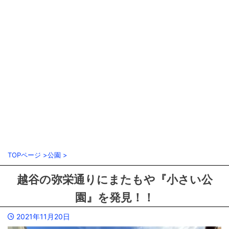
TOPページ
>
公園
>
越谷の弥栄通りにまたもや『小さい公
園』を発見！！
2021年11月20日