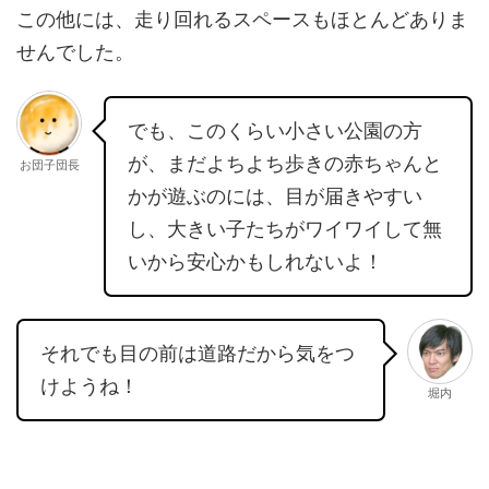
この他には、走り回れるスペースもほとんどありま
せんでした。
でも、このくらい小さい公園の方
が、まだよちよち歩きの赤ちゃんと
お団子団長
かが遊ぶのには、目が届きやすい
し、大きい子たちがワイワイして無
いから安心かもしれないよ！
それでも目の前は道路だから気をつ
けようね！
堀内