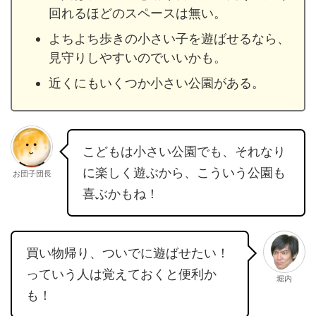
回れるほどのスペースは無い。
よちよち歩きの小さい子を遊ばせるなら、
見守りしやすいのでいいかも。
近くにもいくつか小さい公園がある。
こどもは小さい公園でも、それなり
に楽しく遊ぶから、こういう公園も
お団子団長
喜ぶかもね！
買い物帰り、ついでに遊ばせたい！
っていう人は覚えておくと便利か
堀内
も！