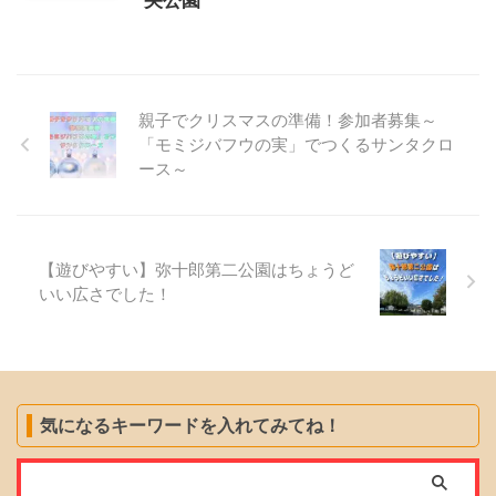
親子でクリスマスの準備！参加者募集～
「モミジバフウの実」でつくるサンタクロ
ース～
【遊びやすい】弥十郎第二公園はちょうど
いい広さでした！
気になるキーワードを入れてみてね！