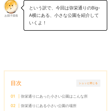
という訳で、今回は弥栄通りのBig-
A横にある、小さな公園を紹介して
お団子団長
いくよ！
目次
シュッと閉じる
弥栄通りにあった小さい公園はこんな所
弥栄通りにある小さい公園の場所