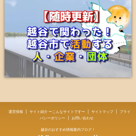
運営情報
サイト紹介 〜こんなサイトです〜
サイトマップ
プライ
バシーポリシー
お問い合わせ
越谷のおすすめ情報案内ブログ！