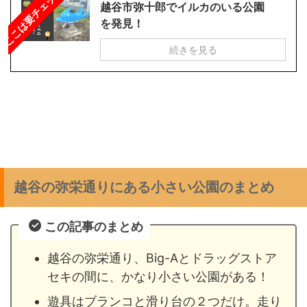
ここは要チェック！
越谷市弥十郎でイルカのいる公園
を発見！
続きを見る
越谷の弥栄通りにある小さい公園のまとめ
この記事のまとめ
越谷の弥栄通り、Big-Aとドラッグストア
セキの間に、かなり小さい公園がある！
遊具はブランコと滑り台の２つだけ。走り