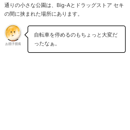
通りの小さな公園は、Big-Aとドラッグストア セキ
の間に挟まれた場所にあります。
自転車を停めるのもちょっと大変だ
ったなぁ。
お団子団長