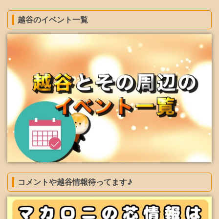
越谷のイベント一覧
コメントや越谷情報待ってます♪