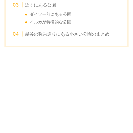
近くにある公園
ダイソー前にある公園
イルカが特徴的な公園
越谷の弥栄通りにある小さい公園のまとめ