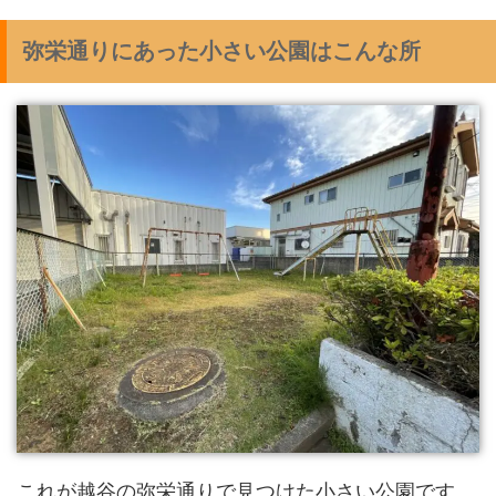
弥栄通りにあった小さい公園はこんな所
これが越谷の弥栄通りで見つけた小さい公園です。