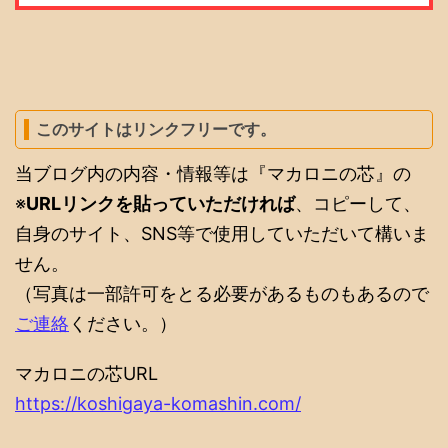
このサイトはリンクフリーです。
当ブログ内の内容・情報等は『マカロニの芯』の
※
URLリンクを貼っていただければ
、コピーして、
自身のサイト、SNS等で使用していただいて構いま
せん。
（写真は一部許可をとる必要があるものもあるので
ご連絡
ください。）
マカロニの芯URL
https://koshigaya-komashin.com/