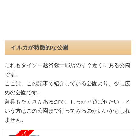
イルカが特徴的な公園
これもダイソー越谷弥十郎店のすぐ近くにある公園
です。
ここは、この記事で紹介している公園より、少し広
めの公園です。
遊具もたくさんあるので、しっかり遊ばせたい！と
いう方はこの公園まで行ってみるのがいいかもしれ
ません。