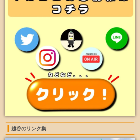
越谷のリンク集