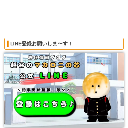
LINE登録お願いしま〜す！