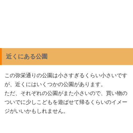
近くにある公園
この弥栄通りの公園は小さすぎるくらい小さいです
が、近くにはいくつかの公園があります。
ただ、それぞれの公園がまた小さいので、買い物の
ついでに少しこどもを遊ばせて帰るくらいのイメー
ジがいいかもしれません。