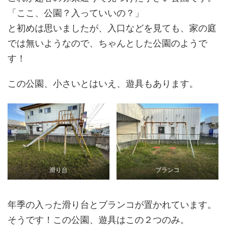
「ここ、公園？入っていいの？」
と初めは思いましたが、入口などを見ても、家の庭
では無いようなので、ちゃんとした公園のようで
す！
この公園、小さいとはいえ、遊具もあります。
滑り台
ブランコ
年季の入った滑り台とブランコが置かれています。
そうです！この公園、遊具はこの２つのみ。