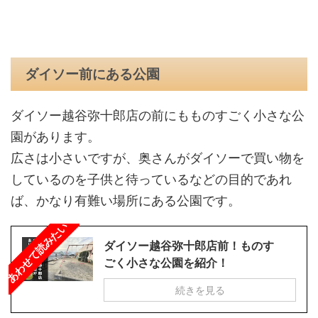
ダイソー前にある公園
ダイソー越谷弥十郎店の前にもものすごく小さな公
園があります。
広さは小さいですが、奥さんがダイソーで買い物を
しているのを子供と待っているなどの目的であれ
ば、かなり有難い場所にある公園です。
あわせて読みたい
ダイソー越谷弥十郎店前！ものす
ごく小さな公園を紹介！
続きを見る