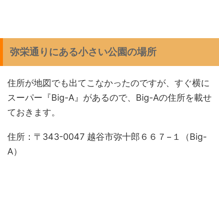
弥栄通りにある小さい公園の場所
住所が地図でも出てこなかったのですが、すぐ横に
スーパー『Big-A』があるので、Big-Aの住所を載せ
ておきます。
住所：〒343-0047 越谷市弥十郎６６７−１（Big-
A）