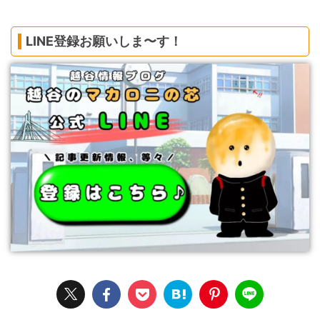
LINE登録お願いしま〜す！