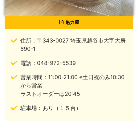
魁力屋
住所：〒343-0027 埼玉県越谷市大字大房
690-1
電話：048-972-5539
営業時間：11:00-21:00 ※土日祝のみ10:30
から営業
ラストオーダーは20:45
駐車場：あり（１５台）