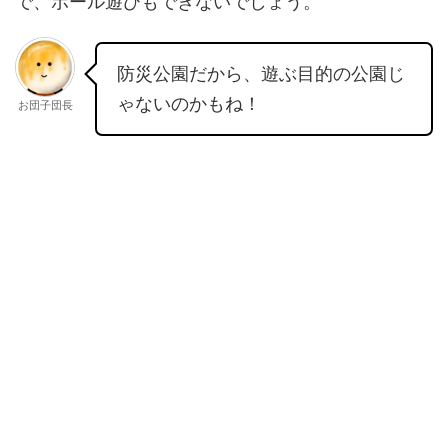
で、ボール遊びもできないでしょう。
防災公園だから、遊ぶ目的の公園じ
ゃないのかもね！
お団子団長