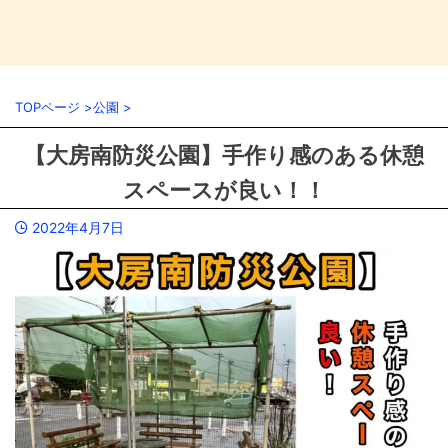
TOPページ
>
公園
>
【大房南防災公園】手作り感のある休憩
スペースが良い！！
2022年4月7日