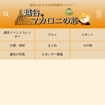
越谷のおすすめ情報案内ブログ！
越谷イベントカレン
グルメ
スポット
ダー
介護・福祉
まとめ
その他
越谷の写真
スポンサー募集