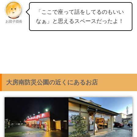
「ここで座って話をしてるのもいい
なぁ」と思えるスペースだったよ！
お団子団長
大房南防災公園の近くにあるお店