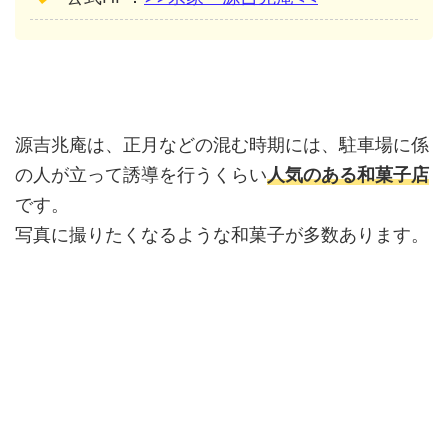
源吉兆庵は、正月などの混む時期には、駐車場に係
の人が立って誘導を行うくらい
人気のある和菓子店
です。
写真に撮りたくなるような和菓子が多数あります。