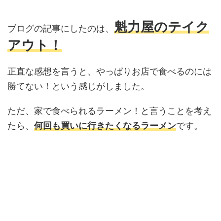
魁力屋のテイク
ブログの記事にしたのは、
アウト！
正直な感想を言うと、やっぱりお店で食べるのには
勝てない！という感じがしました。
ただ、家で食べられるラーメン！と言うことを考え
たら、
何回も買いに行きたくなるラーメン
です。