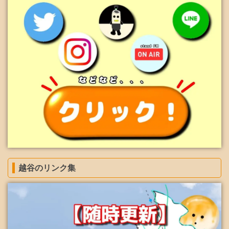
越谷のリンク集