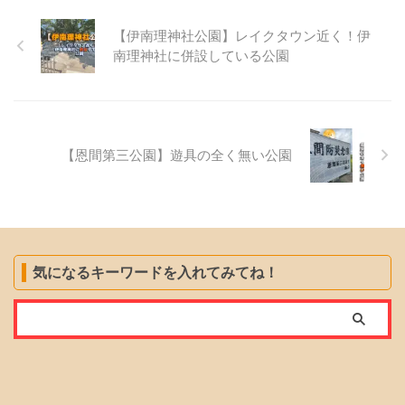
【伊南理神社公園】レイクタウン近く！伊
南理神社に併設している公園
【恩間第三公園】遊具の全く無い公園
気になるキーワードを入れてみてね！