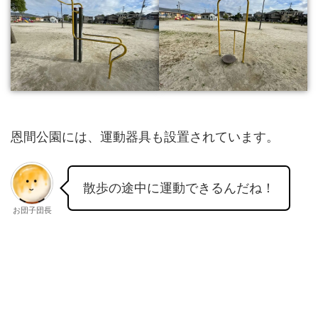
恩間公園には、運動器具も設置されています。
散歩の途中に運動できるんだね！
お団子団長