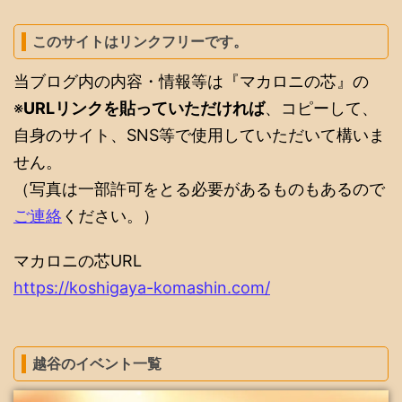
このサイトはリンクフリーです。
当ブログ内の内容・情報等は『マカロニの芯』の
※
URLリンクを貼っていただければ
、コピーして、
自身のサイト、SNS等で使用していただいて構いま
せん。
（写真は一部許可をとる必要があるものもあるので
ご連絡
ください。）
マカロニの芯URL
https://koshigaya-komashin.com/
越谷のイベント一覧