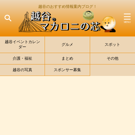
越谷のおすすめ情報案内ブログ！
越谷イベントカレン
グルメ
スポット
ダー
介護・福祉
まとめ
その他
越谷の写真
スポンサー募集