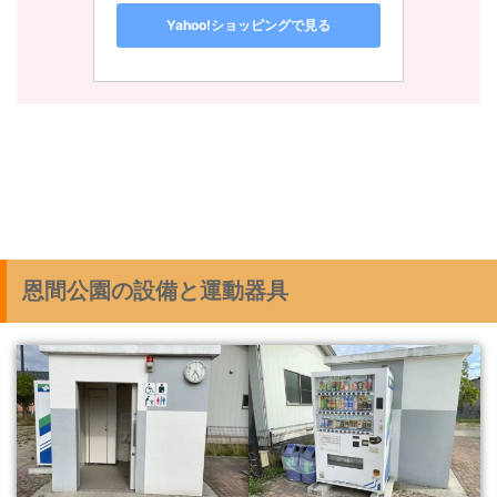
Yahoo!ショッピングで見る
恩間公園の設備と運動器具