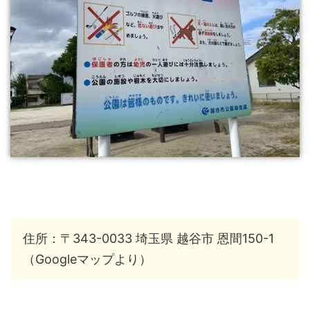
住所：〒343-0033 埼玉県 越谷市 恩間150-1
（Googleマップより）