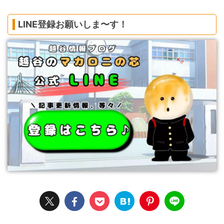
LINE登録お願いしま〜す！