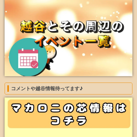
コメントや越谷情報待ってます♪