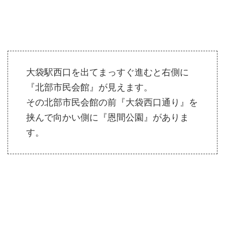
大袋駅西口を出てまっすぐ進むと右側に
『北部市民会館』が見えます。
その北部市民会館の前『大袋西口通り』を
挟んで向かい側に『恩間公園』がありま
す。