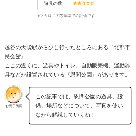
遊具の数
※マカロニの芯基準での評価です。
越谷の大袋駅から少し行ったところにある『北部市
民会館』。
ここの近くに、遊具やトイレ、自動販売機、運動器
具などが設置されている『恩間公園』があります。
この記事では、恩間公園の遊具、設
備、場所などについて、写真を使い
お団子団長
ながら解説していくね！