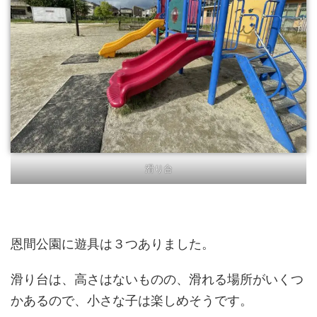
滑り台
恩間公園に遊具は３つありました。
滑り台は、高さはないものの、滑れる場所がいくつ
かあるので、小さな子は楽しめそうです。