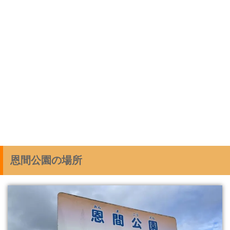
恩間公園の場所