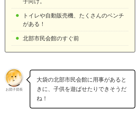
子向け。
トイレや自動販売機、たくさんのベンチ
がある！
北部市民会館のすぐ前
大袋の北部市民会館に用事があると
きに、子供を遊ばせたりできそうだ
お団子団長
ね！