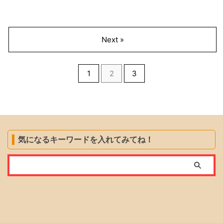
Next »
1
2
3
気になるキーワードを入れてみてね！