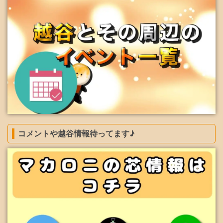
コメントや越谷情報待ってます♪