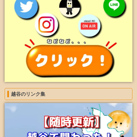
越谷のリンク集