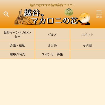
越谷のおすすめ情報案内ブログ！
越谷イベントカレン
グルメ
スポット
ダー
介護・福祉
まとめ
その他
越谷の写真
スポンサー募集