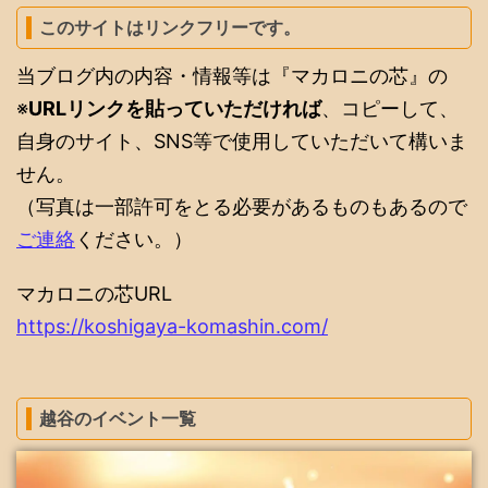
このサイトはリンクフリーです。
当ブログ内の内容・情報等は『マカロニの芯』の
※
URLリンクを貼っていただければ
、コピーして、
自身のサイト、SNS等で使用していただいて構いま
せん。
（写真は一部許可をとる必要があるものもあるので
ご連絡
ください。）
マカロニの芯URL
https://koshigaya-komashin.com/
越谷のイベント一覧