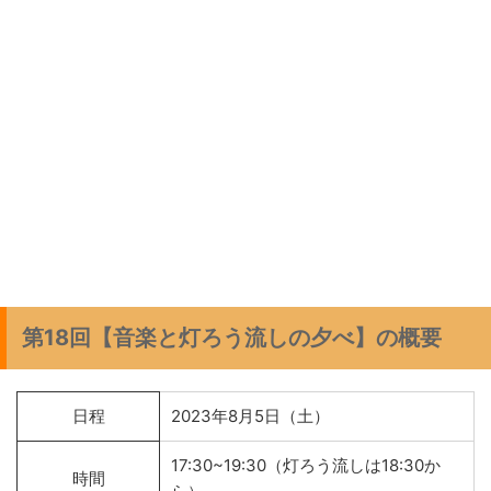
第18回【音楽と灯ろう流しの夕べ】の概要
日程
2023年8月5日（土）
17:30~19:30（灯ろう流しは18:30か
時間