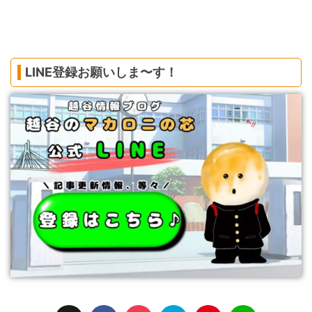
LINE登録お願いしま〜す！