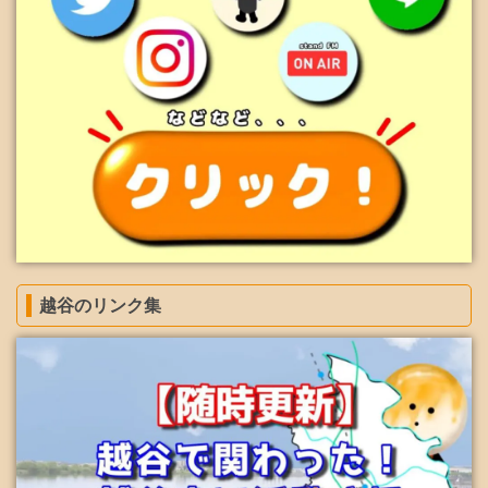
越谷のリンク集