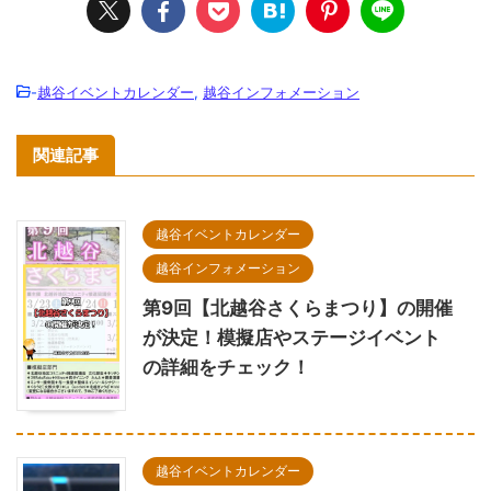
-
越谷イベントカレンダー
,
越谷インフォメーション
関連記事
越谷イベントカレンダー
越谷インフォメーション
第9回【北越谷さくらまつり】の開催
が決定！模擬店やステージイベント
の詳細をチェック！
越谷イベントカレンダー