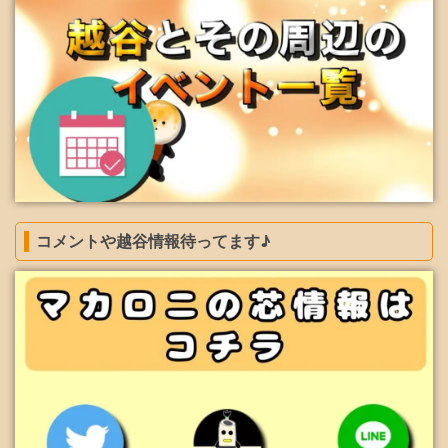
コメントや越谷情報待ってます♪