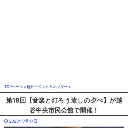
TOPページ
>
越谷イベントカレンダー
>
第18回【音楽と灯ろう流しの夕べ】が越
谷中央市民会館で開催！
2023年7月17日