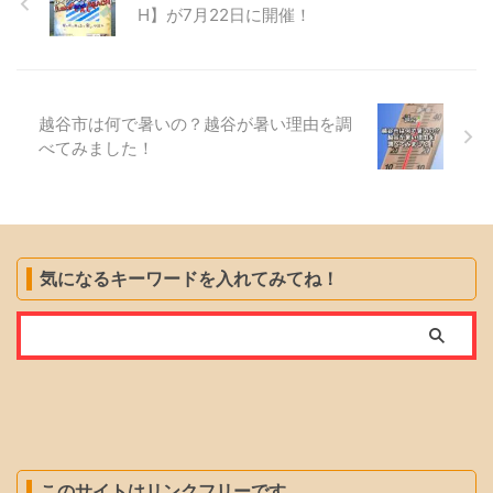
H】が7月22日に開催！
越谷市は何で暑いの？越谷が暑い理由を調
べてみました！
気になるキーワードを入れてみてね！
このサイトはリンクフリーです。