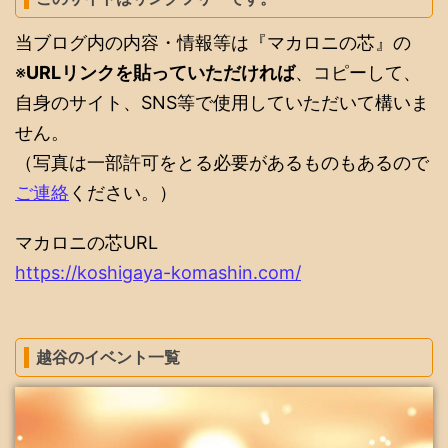
当ブログ内の内容・情報等は『マカロニの芯』の
※
URLリンクを貼っていただければ
、コピーして、
自身のサイト、SNS等で使用していただいて構いま
せん。
（写真は一部許可をとる必要があるものもあるので
ご連絡
ください。）
マカロニの芯URL
https://koshigaya-komashin.com/
越谷のイベント一覧