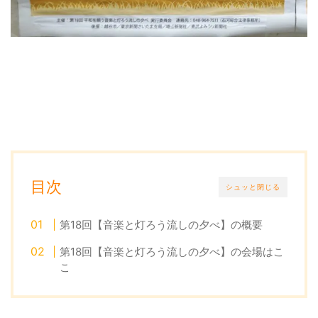
目次
シュッと閉じる
第18回【音楽と灯ろう流しの夕べ】の概要
第18回【音楽と灯ろう流しの夕べ】の会場はこ
こ