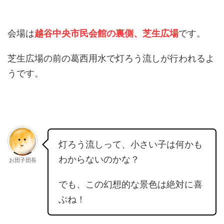
会場は
越谷中央市民会館の裏側、芝生広場
です。
芝生広場の前の葛西用水で灯ろう流しが行われるよ
うです。
灯ろう流しって、小さい子は何かも
わからないのかな？
お団子団長
でも、この幻想的な景色は絶対に喜
ぶね！