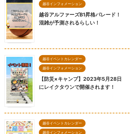
越谷インフォメーション
越谷アルファーズB1昇格パレード！
混雑が予測されるらしい！
越谷イベントカレンダー
越谷インフォメーション
【防災×キャンプ】2023年5月28日
にレイクタウンで開催されます！
越谷イベントカレンダー
越谷インフォメーション