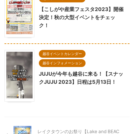
【こしがや産業フェスタ2023】開催
決定！秋の大型イベントをチェッ
ク！
越谷イベントカレンダー
越谷インフォメーション
JUJUが今年も越谷に来る！【スナッ
クJUJU 2023】日程は5月13日！
レイクタウンのお祭り【Lake and BEAC