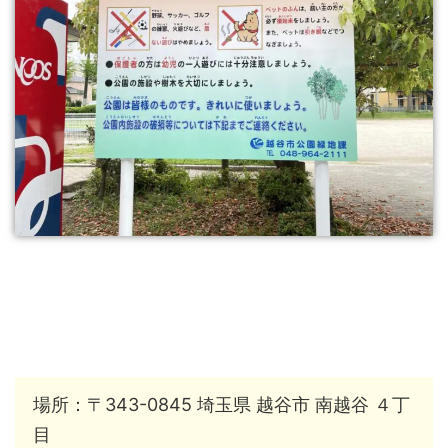
場所：〒343-0845 埼玉県 越谷市 南越谷 ４丁
目