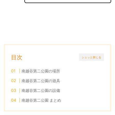
目次
シュッと閉じる
南越谷第二公園の場所
南越谷第二公園の遊具
南越谷第二公園の設備
南越谷第二公園 まとめ