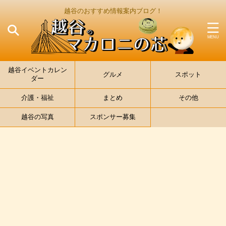
越谷のおすすめ情報案内ブログ！
越谷イベントカレン
グルメ
スポット
ダー
介護・福祉
まとめ
その他
越谷の写真
スポンサー募集