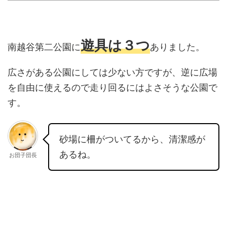
遊具は３つ
南越谷第二公園に
ありました。
広さがある公園にしては少ない方ですが、逆に広場
を自由に使えるので走り回るにはよさそうな公園で
す。
砂場に柵がついてるから、清潔感が
あるね。
お団子団長