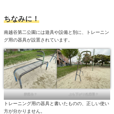
ちなみに！
南越谷第二公園には遊具や設備と別に、トレーニン
グ用の器具が設置されています。
腹筋台？
ぶら下がり健康器？
トレーニング用の器具と書いたものの、正しい使い
方が分かりません。