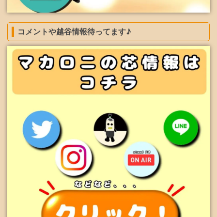
コメントや越谷情報待ってます♪