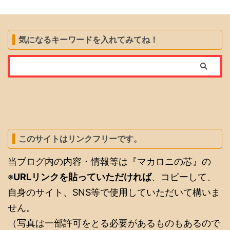
気になるキーワードを入れてみてね！
このサイトはリンクフリーです。
当ブログ内の内容・情報等は『マカロニの芯』の
※
URLリンクを貼っていただければ
、コピーして、
自身のサイト、SNS等で使用していただいて構いま
せん。
（写真は一部許可をとる必要があるものもあるので