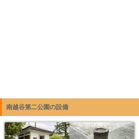
南越谷第二公園の設備