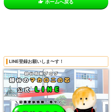
ホームへ戻る
LINE登録お願いしま〜す！