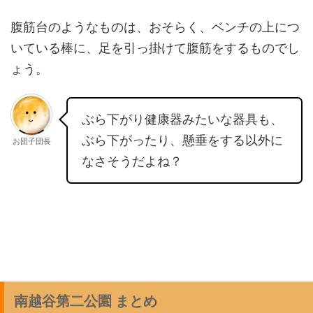
腹筋台のようなものは、おそらく、ベンチの上につ
いている棒に、足を引っ掛けて腹筋をするものでし
ょう。
ぶら下がり健康器みたいな器具も、
ぶら下がったり、懸垂をする以外に
お団子団長
なさそうだよね？
南越谷第二公園 まとめ