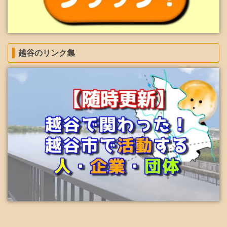
越谷のリンク集