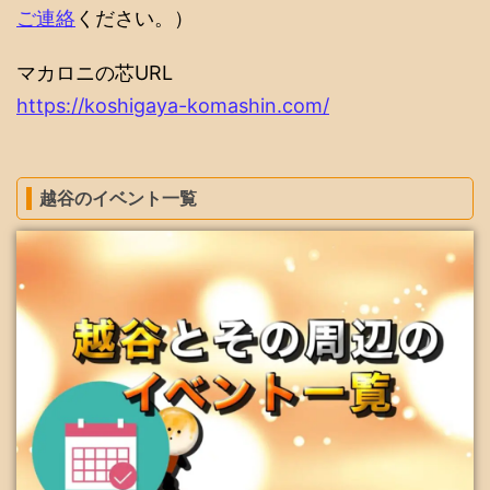
ご連絡
ください。）
マカロニの芯URL
https://koshigaya-komashin.com/
越谷のイベント一覧