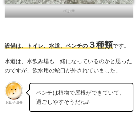
ベンチ
３種類
設備は、トイレ、水道、ベンチの
です。
水道は、水飲み場も一緒になっているのかと思った
のですが、飲水用の蛇口が外されていました。
ベンチは植物で屋根ができていて、
過ごしやすそうだね♪
お団子団長