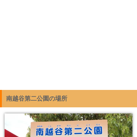
南越谷第二公園の場所