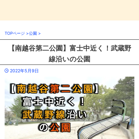
TOPページ
>
公園
>
【南越谷第二公園】富士中近く！武蔵野
線沿いの公園
2022年5月9日