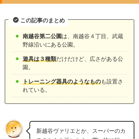
この記事のまとめ
南越谷第二公園
は、南越谷４丁目、武蔵
野線沿いにある公園。
遊具は３種類
だけだけど、広さがある公
園。
トレーニング器具のようなもの
も設置さ
れている。
新越谷ヴァリエとか、スーパーのカ