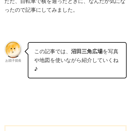
ただ、自転車で横を通ったときに、なんだか気にな
ったので記事にしてみました。
この記事では、
沼田三角広場
を写真
や地図を使いながら紹介していくね
お団子団長
♪