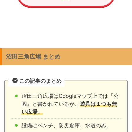
沼田三角広場 まとめ
この記事のまとめ
沼田三角広場はGoogleマップ上では『公
園』と書かれているが、
遊具は１つも無
い広場。
設備はベンチ、防災倉庫、水道のみ。