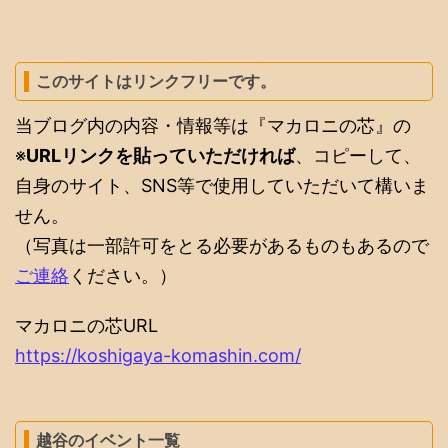
このサイトはリンクフリーです。
当ブログ内の内容・情報等は『マカロニの芯』の
※
URLリンクを貼っていただければ
、コピーして、
自身のサイト、SNS等で使用していただいて構いま
せん。
（写真は一部許可をとる必要があるものもあるので
ご連絡
ください。）
マカロニの芯URL
https://koshigaya-komashin.com/
越谷のイベント一覧