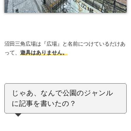
沼田三角広場は『広場』と名前につけているだけあ
って、
遊具はありません。
じゃあ、なんで公園のジャンル
に記事を書いたの？