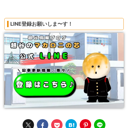
LINE登録お願いしま〜す！