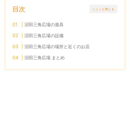
目次
シュッと閉じる
沼田三角広場の遊具
沼田三角広場の設備
沼田三角広場の場所と近くのお店
沼田三角広場 まとめ