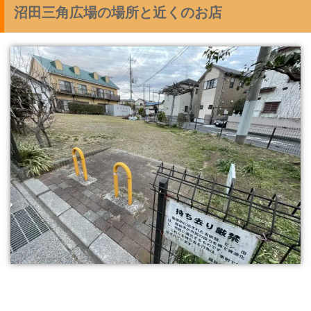
沼田三角広場の場所と近くのお店