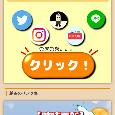
越谷のリンク集