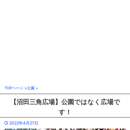
TOPページ
>
公園
>
【沼田三角広場】公園ではなく広場で
す！
2022年4月27日