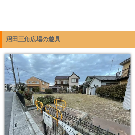
沼田三角広場の遊具