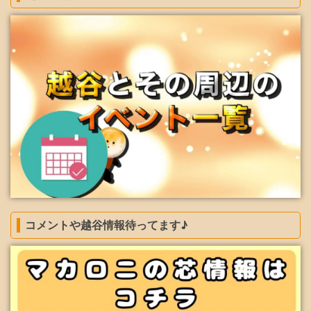
コメントや越谷情報待ってます♪