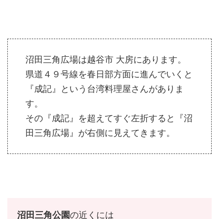
沼田三角広場は越谷市 大房にあります。
県道４９号線を春日部方面に進んでいくと
『成記』という台湾料理屋さんがありま
す。
その『成記』を超えてすぐ左折すると『沼
田三角広場』が右側に見えてきます。
沼田三角公園
の近くには