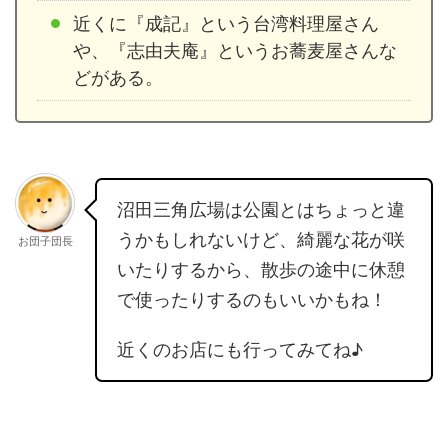
近くに『成記』という台湾料理屋さん
や、『志由夫庵』というお蕎麦屋さんな
どがある。
沼田三角広場は公園とはちょっと違
うかもしれないけど、綺麗な花が咲
お団子団長
いたりするから、散歩の途中に休憩
で使ったりするのもいいかもね！
近くのお店にも行ってみてね♪