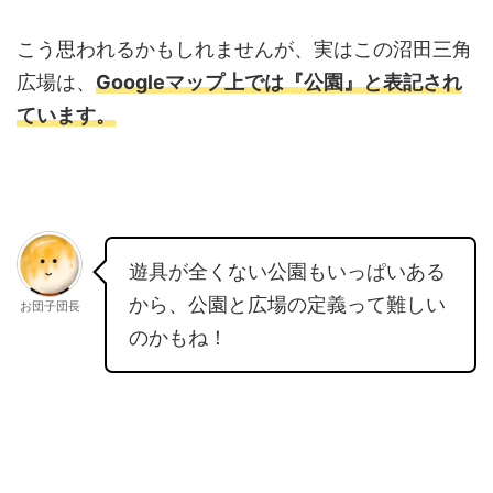
こう思われるかもしれませんが、実はこの沼田三角
広場は、
Googleマップ上では『公園』と表記され
ています。
遊具が全くない公園もいっぱいある
から、公園と広場の定義って難しい
お団子団長
のかもね！