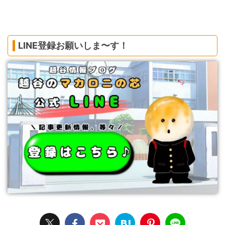
LINE登録お願いしま〜す！