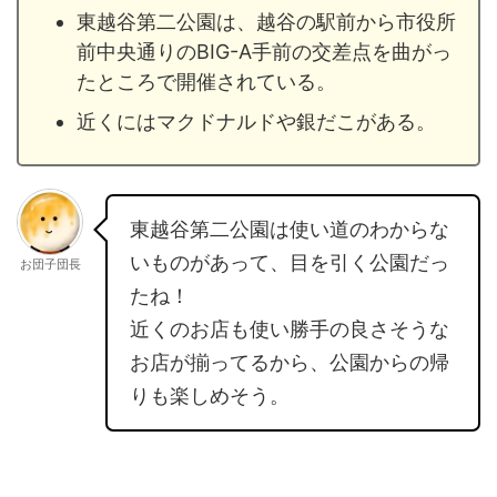
東越谷第二公園は、越谷の駅前から市役所
前中央通りのBIG-A手前の交差点を曲がっ
たところで開催されている。
近くにはマクドナルドや銀だこがある。
東越谷第二公園は使い道のわからな
いものがあって、目を引く公園だっ
お団子団長
たね！
近くのお店も使い勝手の良さそうな
お店が揃ってるから、公園からの帰
りも楽しめそう。