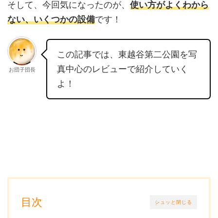
そして、今回気になったのが、
使い方がよくわから
ない、いくつかの設備
です！
この記事では、東越谷第二公園を写
真中心のレビューで紹介していく
お団子団長
よ！
目次
シュッと閉じる