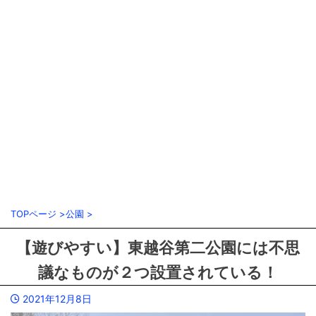
TOPページ
>
公園
>
【遊びやすい】東越谷第二公園には不思
議なものが２つ設置されている！
2021年12月8日