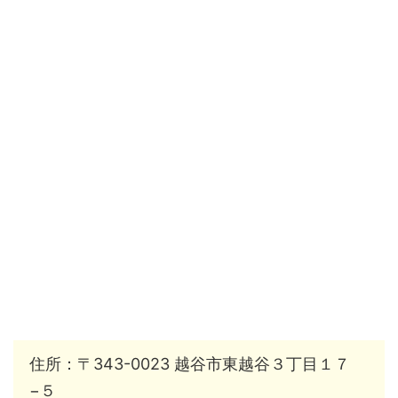
住所：〒343-0023 越谷市東越谷３丁目１７
−５