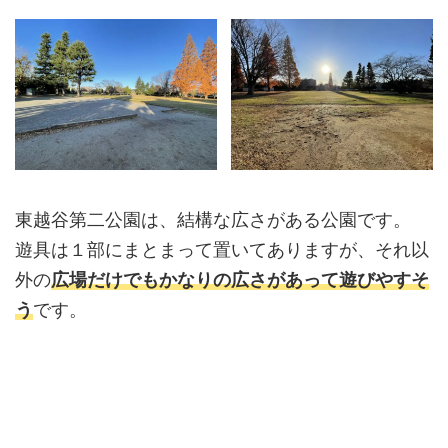
東越谷第二公園は、結構な広さがある公園です。
遊具は１部にまとまって置いてありますが、それ以
外の
広場だけでもかなりの広さがあって遊びやすそ
う
です。