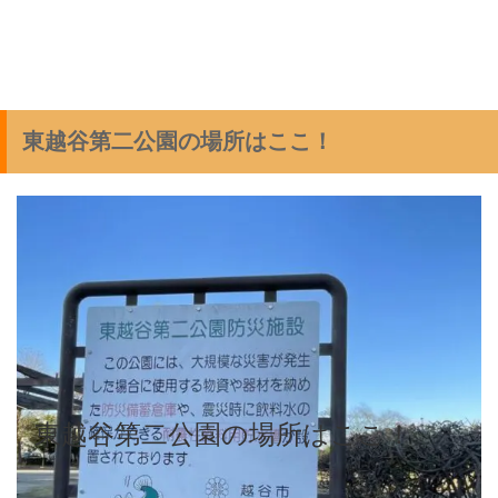
東越谷第二公園の場所はここ！
東越谷第二公園の場所はここ！