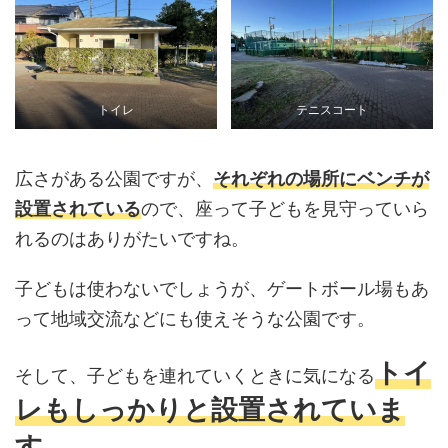
トイレ
テニスコート
広さがある公園ですが、
それぞれの場所にベンチが
設置されている
ので、座って子どもを見守っていら
れるのはありがたいですね。
子どもは使わないでしょうが、ゲートボール場もあ
って地域交流などにも使えそうな公園です。
トイ
そして、子どもを連れていくときに気になる
レもしっかりと設置されていま
す。