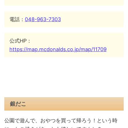
電話：
048-963-7303
公式HP：
https://map.mcdonalds.co.jp/map/11709
銀だこ
公園で遊んで、おやつを買って帰ろう！という時