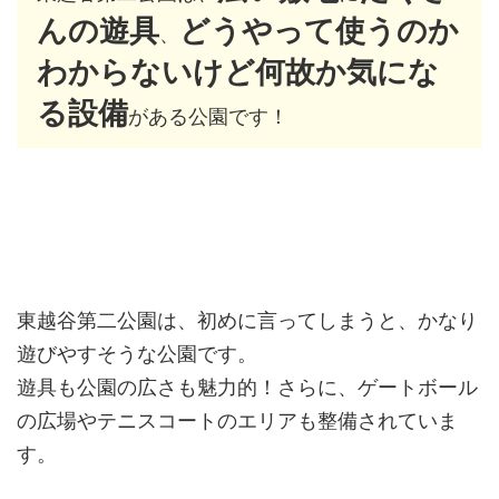
んの遊具
どうやって使うのか
、
わからないけど何故か気にな
る設備
がある公園です！
東越谷第二公園は、初めに言ってしまうと、かなり
遊びやすそうな公園です。
遊具も公園の広さも魅力的！さらに、ゲートボール
の広場やテニスコートのエリアも整備されていま
す。