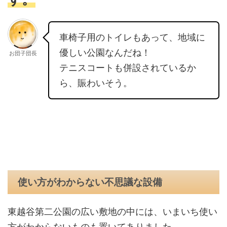
車椅子用のトイレもあって、地域に
優しい公園なんだね！
お団子団長
テニスコートも併設されているか
ら、賑わいそう。
使い方がわからない不思議な設備
東越谷第二公園の広い敷地の中には、いまいち使い
方がわからないものも置いてありました。