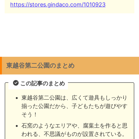
https://stores.gindaco.com/1010923
東越谷第二公園のまとめ
この記事のまとめ
東越谷第二公園は、広くて遊具もしっかり
揃った公園だから、子どもたちが遊びやす
そう！
石窯のようなエリアや、腐葉土を作ると思
われる、不思議がものが設置されている。