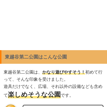
東越谷第二公園はこんな公園
東越谷第二公園は、
かなり遊びやすそう！
初めて行
って、そんな印象を受けました。
遊具だけでなく、広場、それ以外の設備なども含め
楽しめそうな公園
て
です。