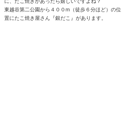
に、たこ焼きがあったら嬉しいですよね？
東越谷第二公園から４００m（徒歩６分ほど）の位
置にたこ焼き屋さん『銀だこ』があります。