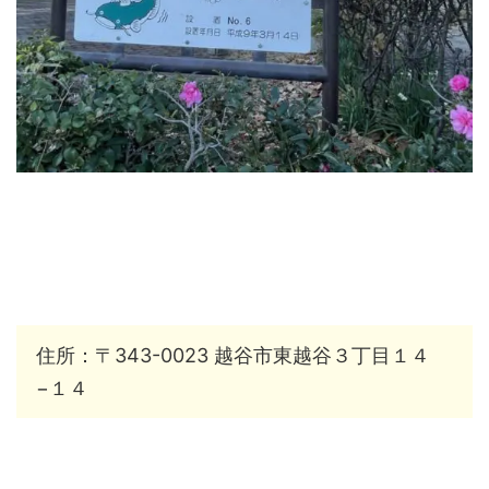
住所：〒343-0023 越谷市東越谷３丁目１４
−１４