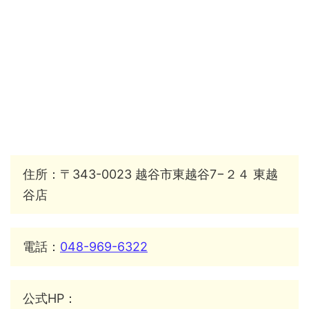
住所：〒343-0023 越谷市東越谷7−２４ 東越
谷店
電話：
048-969-6322
公式HP：