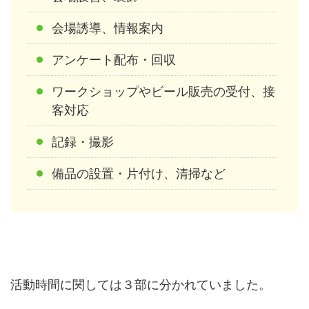
会場誘導、情報案内
アンケート配布・回収
ワークショップやビール販売の受付、接
客対応
記録・撮影
備品の設置・片付け、清掃など
活動時間に関しては３部に分かれていました。