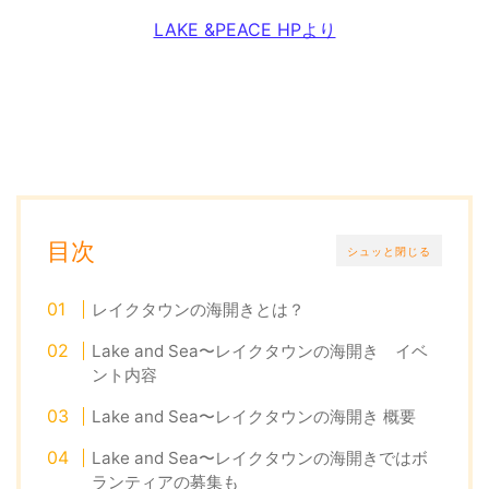
LAKE &PEACE HPより
目次
シュッと閉じる
レイクタウンの海開きとは？
Lake and Sea〜レイクタウンの海開き イベ
ント内容
Lake and Sea〜レイクタウンの海開き 概要
Lake and Sea〜レイクタウンの海開きではボ
ランティアの募集も