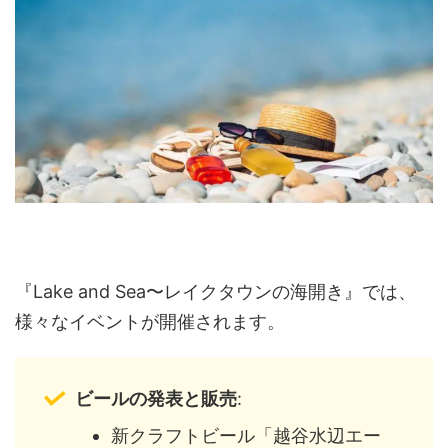
『Lake and Sea〜レイクタウンの海開き』では、
様々なイベントが開催されます。
ビールの発表と販売
:
新クラフトビール「越谷水辺エー