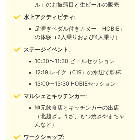
ル」のお披露目と生ビールの販売
水上アクティビティ
:
足漕ぎペダル付きカヌー「HOBIE」
の体験（2人乗りおよび4人乗り）
ステージイベント
:
10:30〜11:30 ビールセッション
12:19 レイク（019）の水辺で乾杯
13:00〜13:30 HOBIEセッション
マルシェとキッチンカー
:
地元飲食店とキッチンカーの出店
（北越ぎょうざ、もつ焼きやまちゃ
んなど）
ワークショップ
: