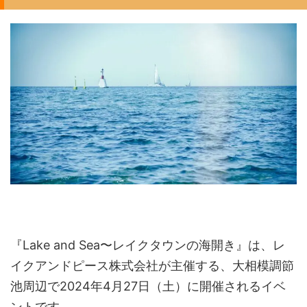
『Lake and Sea〜レイクタウンの海開き』は、レ
イクアンドピース株式会社が主催する、大相模調節
池周辺で2024年4月27日（土）に開催されるイベ
ントです。