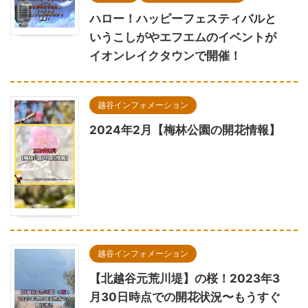
ハロー！ハッピーフェスティバルと
いうこしがやエフエムのイベントが
イオンレイクタウンで開催！
越谷インフォメーション
2024年2月【梅林公園の開花情報】
越谷インフォメーション
【北越谷元荒川堤】の桜！2023年3
月30日時点での開花状況〜もうすぐ