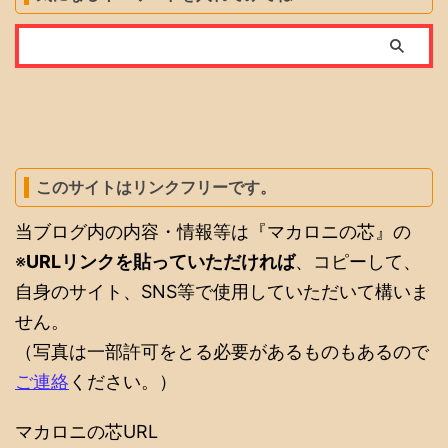
このサイトはリンクフリーです。
当ブログ内の内容・情報等は『マカロニの芯』の
※
URLリンクを貼っていただければ
、コピーして、
自身のサイト、SNS等で使用していただいて構いま
せん。
（写真は一部許可をとる必要があるものもあるので
ご連絡
ください。）
マカロニの芯URL