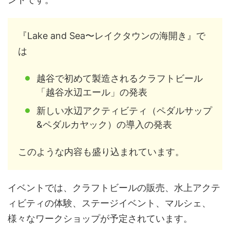
『Lake and Sea〜レイクタウンの海開き』で
は
越谷で初めて製造されるクラフトビール
「越谷水辺エール」の発表
新しい水辺アクティビティ（ペダルサップ
&ペダルカヤック）の導入の発表
このような内容も盛り込まれています。
イベントでは、クラフトビールの販売、水上アクテ
ィビティの体験、ステージイベント、マルシェ、
様々なワークショップが予定されています。