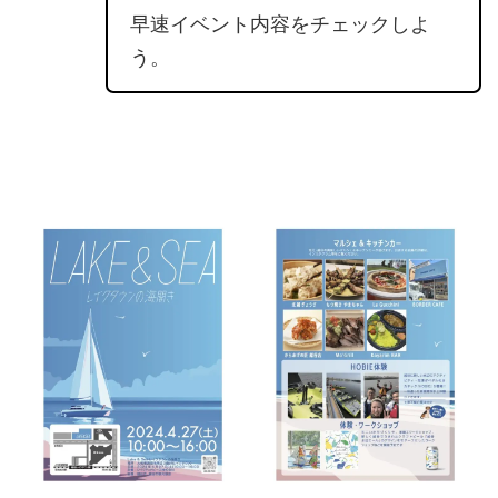
早速イベント内容をチェックしよ
う。