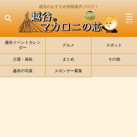
越谷のおすすめ情報案内ブログ！
越谷イベントカレン
グルメ
スポット
ダー
介護・福祉
まとめ
その他
越谷の写真
スポンサー募集