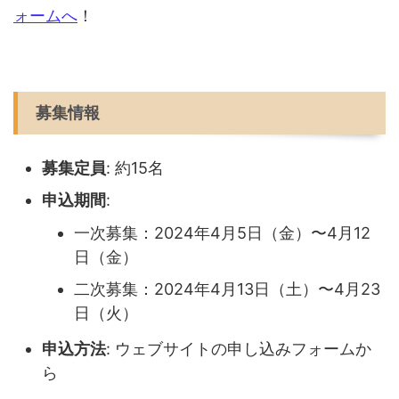
ォームへ
！
募集情報
募集定員
: 約15名
申込期間
:
一次募集：2024年4月5日（金）〜4月12
日（金）
二次募集：2024年4月13日（土）〜4月23
日（火）
申込方法
: ウェブサイトの申し込みフォームか
ら