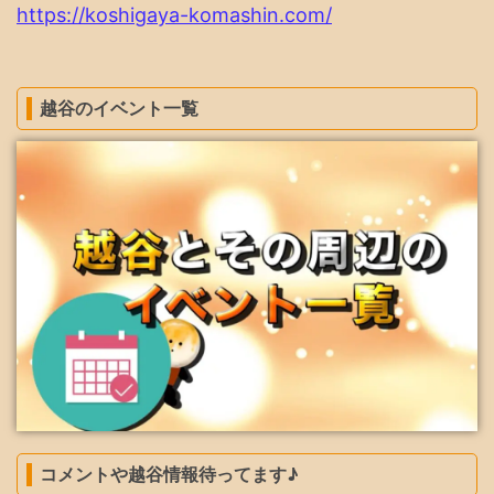
https://koshigaya-komashin.com/
越谷のイベント一覧
コメントや越谷情報待ってます♪