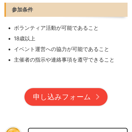
参加条件
ボランティア活動が可能であること
18歳以上
イベント運営への協力が可能であること
主催者の指示や連絡事項を遵守できること
申し込みフォーム