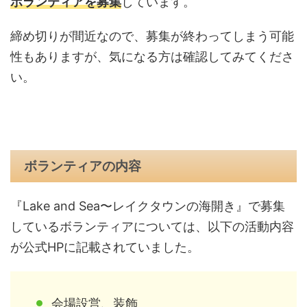
ボランティアを募集
しています。
締め切りが間近なので、募集が終わってしまう可能
性もありますが、気になる方は確認してみてくださ
い。
ボランティアの内容
『Lake and Sea〜レイクタウンの海開き』で募集
しているボランティアについては、以下の活動内容
が公式HPに記載されていました。
会場設営、装飾