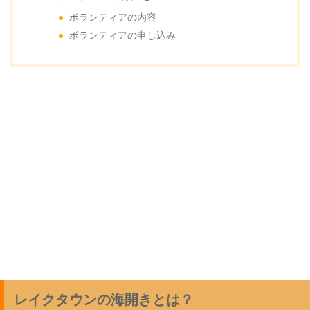
ボランティアの内容
ボランティアの申し込み
レイクタウンの海開きとは？