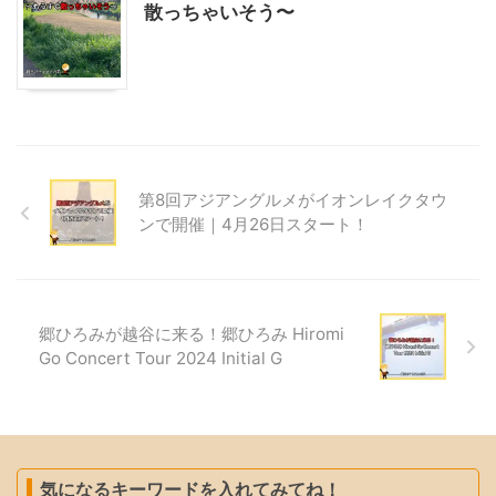
散っちゃいそう〜
第8回アジアングルメがイオンレイクタウ
ンで開催｜4月26日スタート！
郷ひろみが越谷に来る！郷ひろみ Hiromi
Go Concert Tour 2024 Initial G
気になるキーワードを入れてみてね！