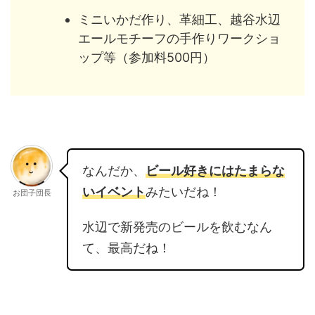
ミニいかだ作り、革細工、越谷水辺
エールモチーフの手作りワークショ
ップ等（参加料500円）
なんだか、
ビール好きにはたまらな
いイベント
みたいだね！
お団子団長
水辺で新発売のビールを飲むなん
て、最高だね！