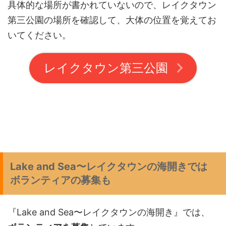
具体的な場所が書かれていないので、レイクタウン
第三公園の場所を確認して、大体の位置を覚えてお
いてください。
レイクタウン第三公園
Lake and Sea〜レイクタウンの海開きでは
ボランティアの募集も
『Lake and Sea〜レイクタウンの海開き』では、