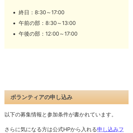
終日：8:30～17:00
午前の部：8:30～13:00
午後の部：12:00～17:00
ボランティアの申し込み
以下の募集情報と参加条件が書かれています。
さらに気になる方は公式HPから入れる
申し込みフ