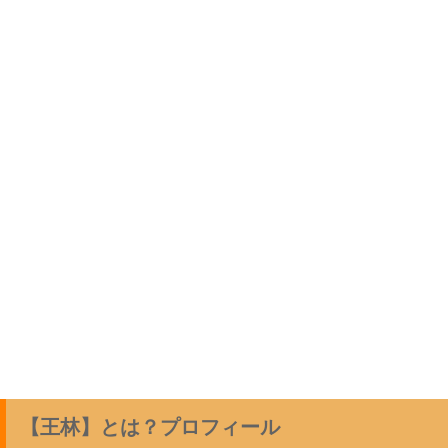
【王林】とは？プロフィール