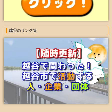
越谷のリンク集