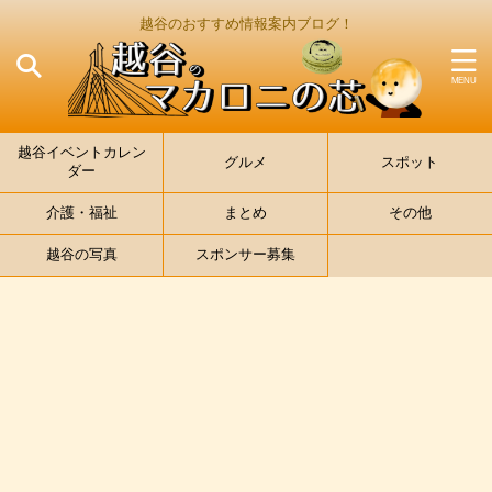
越谷のおすすめ情報案内ブログ！
越谷イベントカレン
グルメ
スポット
ダー
介護・福祉
まとめ
その他
越谷の写真
スポンサー募集