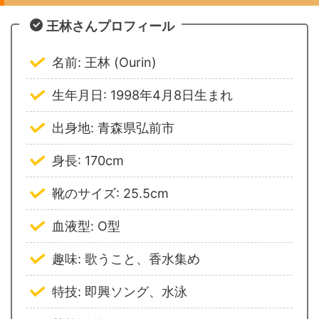
王林さんプロフィール
名前: 王林 (Ourin)
生年月日: 1998年4月8日生まれ
出身地: 青森県弘前市
身長: 170cm
靴のサイズ: 25.5cm
血液型: O型
趣味: 歌うこと、香水集め
特技: 即興ソング、水泳