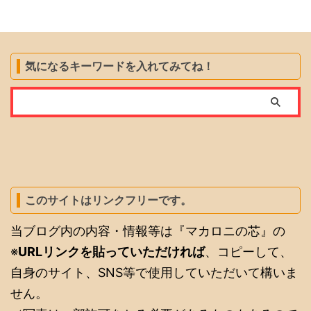
気になるキーワードを入れてみてね！
このサイトはリンクフリーです。
当ブログ内の内容・情報等は『マカロニの芯』の
※
URLリンクを貼っていただければ
、コピーして、
自身のサイト、SNS等で使用していただいて構いま
せん。