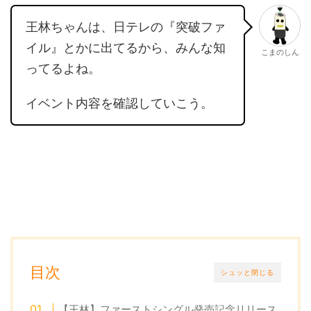
王林ちゃんは、日テレの『突破ファ
イル』とかに出てるから、みんな知
こまのしん
ってるよね。
イベント内容を確認していこう。
目次
シュッと閉じる
【王林】ファーストシングル発売記念リリース