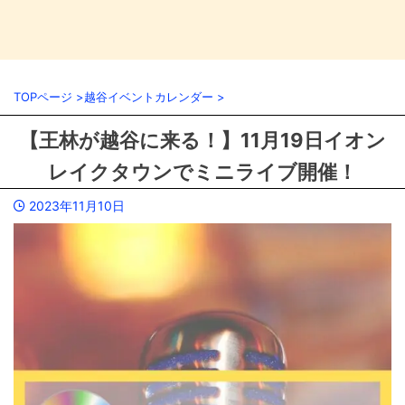
TOPページ
>
越谷イベントカレンダー
>
【王林が越谷に来る！】11月19日イオン
レイクタウンでミニライブ開催！
2023年11月10日