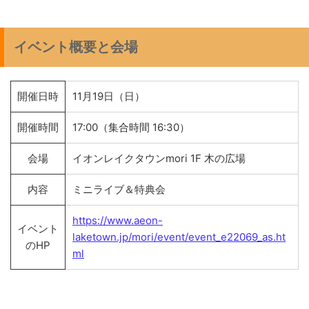
イベント概要と会場
開催日時
11月19日（日）
開催時間
17:00（集合時間 16:30）
会場
イオンレイクタウンmori 1F 木の広場
内容
ミニライブ＆特典会
https://www.aeon-
イベント
laketown.jp/mori/event/event_e22069_as.ht
のHP
ml