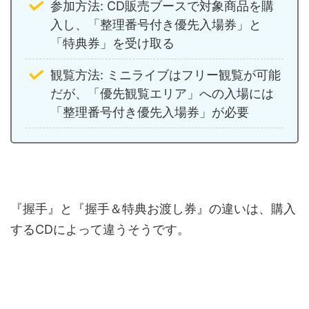
参加方法: CD販売ブースで対象商品を購
入し、「整理番号付き優先入場券」と
「特典券」を受け取る
観覧方法: ミニライブはフリー観覧が可能
だが、「優先観覧エリア」への入場には
「整理番号付き優先入場券」が必要
『握手』と『握手＆特典お渡し券』の違いは、購入
するCDによって違うそうです。