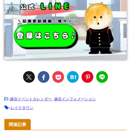
-
越谷イベントカレンダー
,
越谷インフォメーション
-
レイクタウン
関連記事