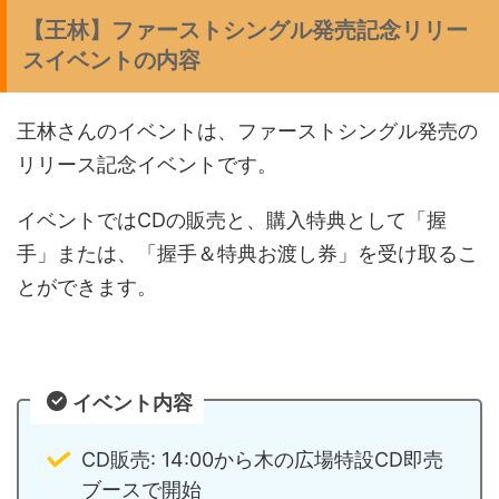
【王林】ファーストシングル発売記念リリー
スイベントの内容
王林さんのイベントは、ファーストシングル発売の
リリース記念イベントです。
イベントではCDの販売と、購入特典として「握
手」または、「握手＆特典お渡し券」を受け取るこ
とができます。
イベント内容
CD販売: 14:00から木の広場特設CD即売
ブースで開始