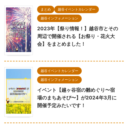
まとめ
越谷イベントカレンダー
越谷インフォメーション
2023年【祭り情報！】越谷市とその
周辺で開催される【お祭り・花火大
会】をまとめました！
越谷イベントカレンダー
越谷インフォメーション
イベント【越ヶ谷宿の雛めぐり〜宿
場のまちあそび〜】が2024年3月に
開催予定みたいです！