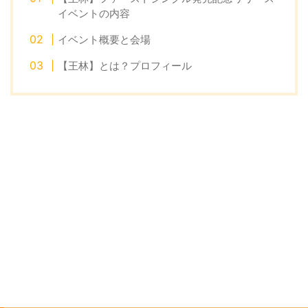
イベントの内容
イベント概要と会場
【王林】とは？プロフィール