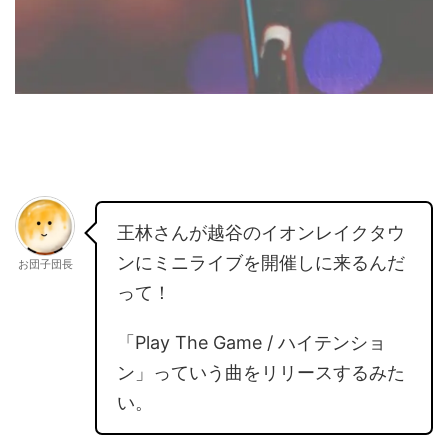
王林さんが越谷のイオンレイクタウ
ンにミニライブを開催しに来るんだ
お団子団長
って！
「Play The Game / ハイテンショ
ン」っていう曲をリリースするみた
い。