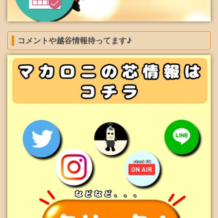
コメントや越谷情報待ってます♪