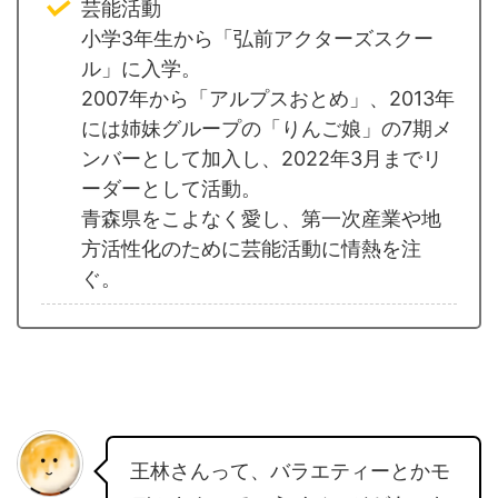
芸能活動
小学3年生から「弘前アクターズスクー
ル」に入学。
2007年から「アルプスおとめ」、2013年
には姉妹グループの「りんご娘」の7期メ
ンバーとして加入し、2022年3月までリ
ーダーとして活動。
青森県をこよなく愛し、第一次産業や地
方活性化のために芸能活動に情熱を注
ぐ。
王林さんって、バラエティーとかモ