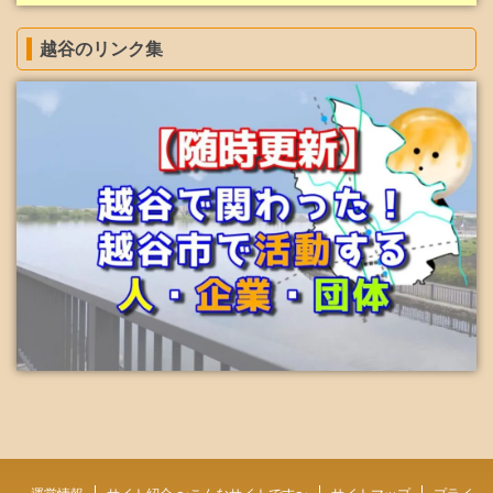
越谷のリンク集