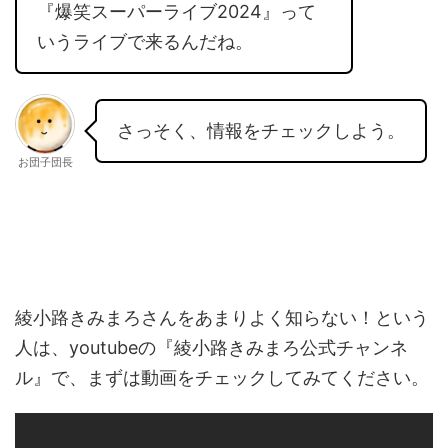
『爆笑スーパーライブ2024』って
いうライブで来るんだね。
さっそく、情報をチェックしよう。
お団子団長
綾小路きみまろさんをあまりよく知らない！という
人は、youtubeの『綾小路きみまろ公式チャンネ
ル』で、まずは動画をチェックしてみてください。