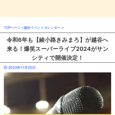
TOPページ
>
越谷イベントカレンダー
>
令和6年も【綾小路きみまろ】が越谷へ
来る！爆笑スーパーライブ2024がサン
シティで開催決定！
2023年11月25日