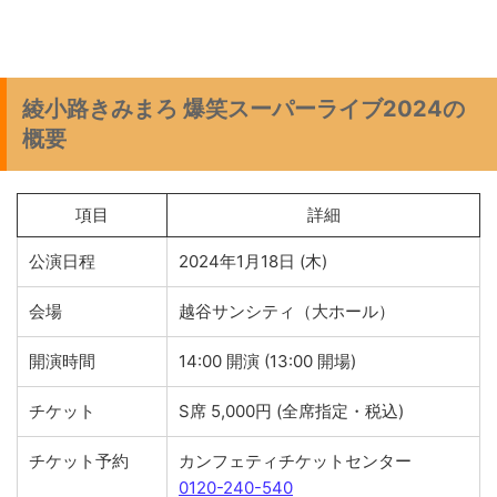
綾小路きみまろ 爆笑スーパーライブ2024の
概要
項目
詳細
公演日程
2024年1月18日 (木)
会場
越谷サンシティ（大ホール）
開演時間
14:00 開演 (13:00 開場)
チケット
S席 5,000円 (全席指定・税込)
チケット予約
カンフェティチケットセンター
0120-240-540