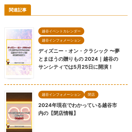
関連記事
越谷イベントカレンダー
越谷インフォメーション
ディズニー・オン・クラシック 〜夢
とまほうの贈りもの 2024｜越谷の
サンシティでは5月25日に開演！
越谷インフォメーション
閉店
2024年現在でわかっている越谷市
内の【閉店情報】