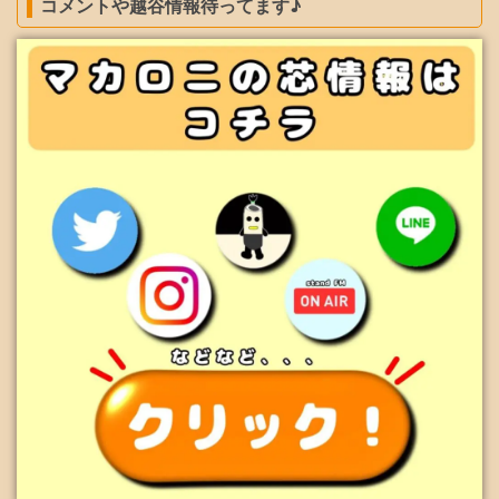
コメントや越谷情報待ってます♪