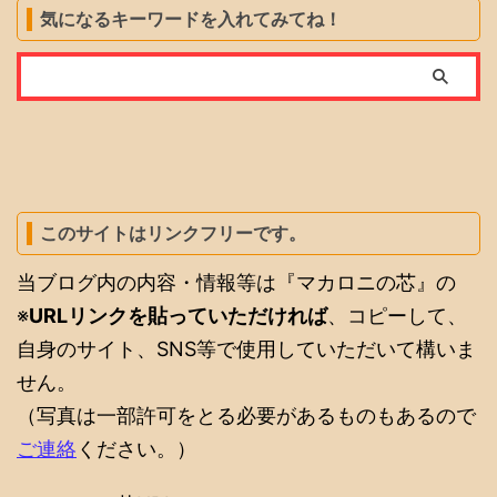
気になるキーワードを入れてみてね！
このサイトはリンクフリーです。
当ブログ内の内容・情報等は『マカロニの芯』の
※
URLリンクを貼っていただければ
、コピーして、
自身のサイト、SNS等で使用していただいて構いま
せん。
（写真は一部許可をとる必要があるものもあるので
ご連絡
ください。）