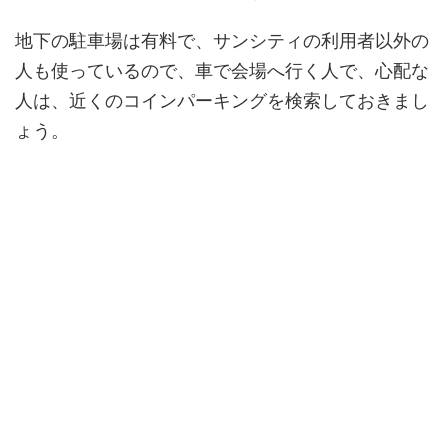
地下の駐車場は有料で、サンシティの利用者以外の
人も使っているので、車で会場へ行く人で、心配な
人は、近くのコインパーキングを検索しておきまし
ょう。