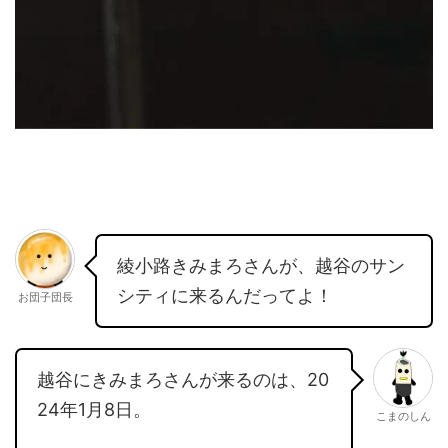
綾小路きみまろさんが、越谷のサン
シティに来るんだってよ！
お団子団長
越谷にきみまろさんが来るのは、20
24年1月8日。
こまのしん