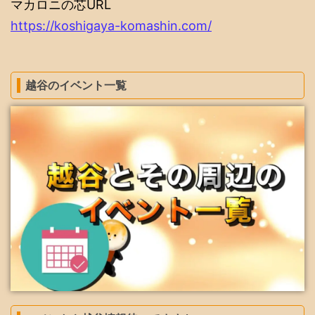
マカロニの芯URL
https://koshigaya-komashin.com/
越谷のイベント一覧