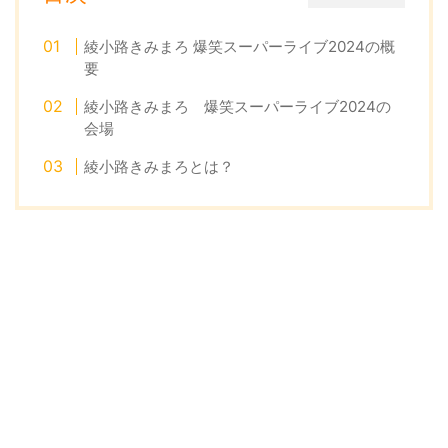
綾小路きみまろ 爆笑スーパーライブ2024の概
要
綾小路きみまろ 爆笑スーパーライブ2024の
会場
綾小路きみまろとは？