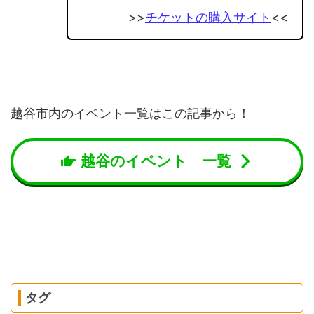
>>
チケットの購入サイト
<<
越谷市内のイベント一覧はこの記事から！
越谷のイベント 一覧
タグ