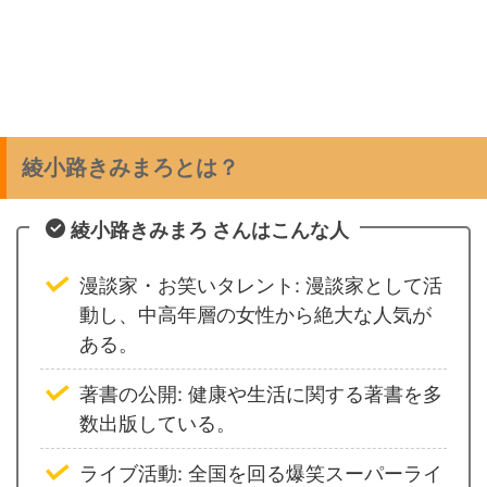
綾小路きみまろとは？
綾小路きみまろ さんはこんな人
漫談家・お笑いタレント: 漫談家として活
動し、中高年層の女性から絶大な人気が
ある。
著書の公開: 健康や生活に関する著書を多
数出版している。
ライブ活動: 全国を回る爆笑スーパーライ