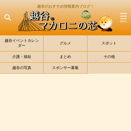
越谷のおすすめ情報案内ブログ！
越谷イベントカレン
グルメ
スポット
ダー
介護・福祉
まとめ
その他
越谷の写真
スポンサー募集