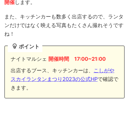
開催
します。
また、キッチンカーも数多く出店するので、ランタ
ンだけではなく映える写真もたくさん撮れそうです
ね！
ポイント
ナイトマルシェ
開催時間 17:00~21:00
出店するブース、キッチンカーは、
こしがや
スカイランタンまつり2023の公式HP
で確認で
きます。