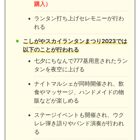
購入）
ランタン打ち上げセレモニーが行わ
れる
こしがやスカイランタンまつり2023では
以下のことが行われる
七夕にちなんで777基用意されたラン
タンを夜空に上げる
ナイトマルシェが同時開催され、飲
食やマッサージ、ハンドメイドの物
販などが楽しめる
ステージイベントも開催され、ウク
レレ弾き語りやバンド演奏が行われ
る