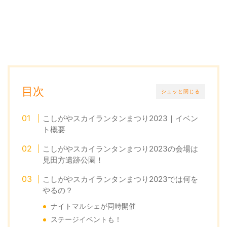
目次
シュッと閉じる
こしがやスカイランタンまつり2023｜イベン
ト概要
こしがやスカイランタンまつり2023の会場は
見田方遺跡公園！
こしがやスカイランタンまつり2023では何を
やるの？
ナイトマルシェが同時開催
ステージイベントも！