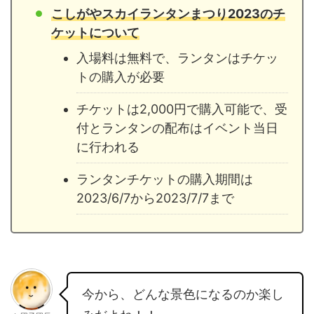
こしがやスカイランタンまつり2023のチ
ケットについて
入場料は無料で、ランタンはチケッ
トの購入が必要
チケットは2,000円で購入可能で、受
付とランタンの配布はイベント当日
に行われる
ランタンチケットの購入期間は
2023/6/7から2023/7/7まで
今から、どんな景色になるのか楽し