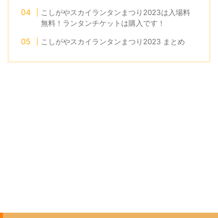
こしがやスカイランタンまつり2023は入場料
無料！ランタンチケットは購入です！
こしがやスカイランタンまつり2023 まとめ