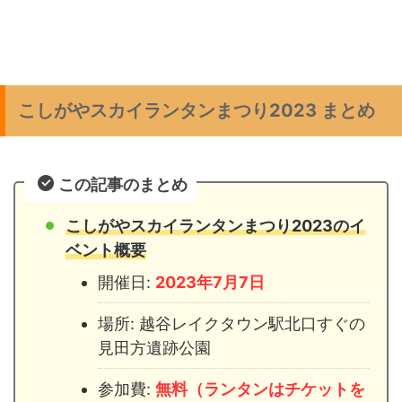
こしがやスカイランタンまつり2023 まとめ
この記事のまとめ
こしがやスカイランタンまつり2023のイ
ベント概要
開催日:
2023年7月7日
場所: 越谷レイクタウン駅北口すぐの
見田方遺跡公園
参加費:
無料（ランタンはチケットを