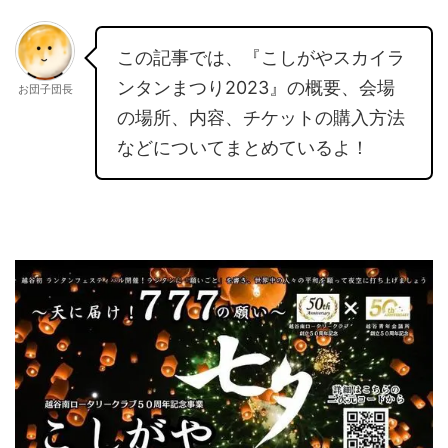
この記事では、『こしがやスカイラ
ンタンまつり2023』の概要、会場
お団子団長
の場所、内容、チケットの購入方法
などについてまとめているよ！