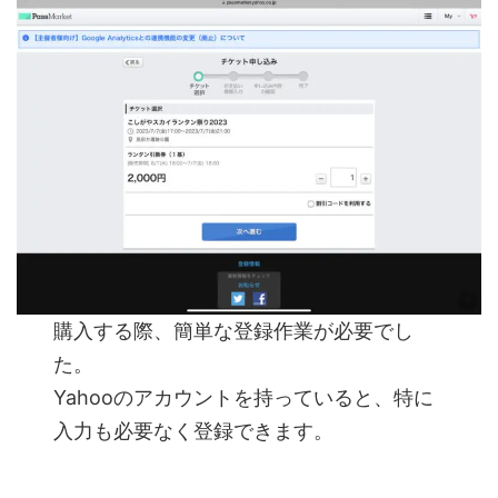
購入する際、簡単な登録作業が必要でし
た。
Yahooのアカウントを持っていると、特に
入力も必要なく登録できます。