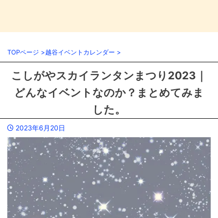
TOPページ
>
越谷イベントカレンダー
>
こしがやスカイランタンまつり2023｜
どんなイベントなのか？まとめてみま
した。
2023年6月20日