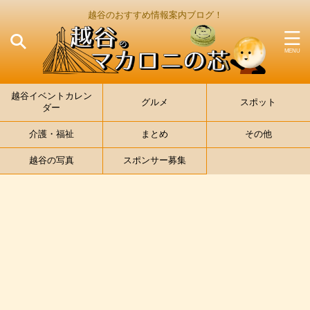
越谷のおすすめ情報案内ブログ！
越谷イベントカレン
グルメ
スポット
ダー
介護・福祉
まとめ
その他
越谷の写真
スポンサー募集