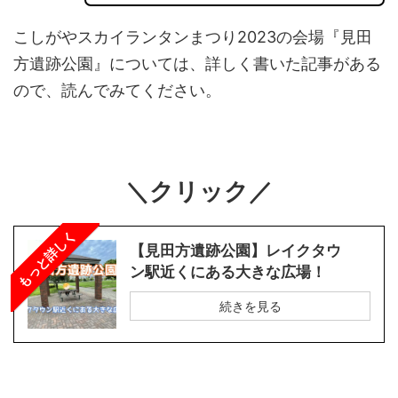
こしがやスカイランタンまつり2023の会場『見田
方遺跡公園』については、詳しく書いた記事がある
ので、読んでみてください。
＼クリック／
もっと詳しく
【見田方遺跡公園】レイクタウ
ン駅近くにある大きな広場！
続きを見る