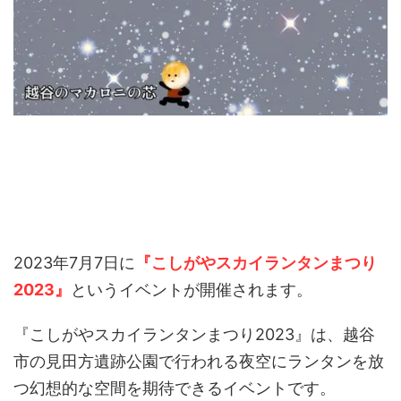
2023年7月7日に
『こしがやスカイランタンまつり
2023』
というイベントが開催されます。
『こしがやスカイランタンまつり2023』は、越谷
市の見田方遺跡公園で行われる夜空にランタンを放
つ幻想的な空間を期待できるイベントです。