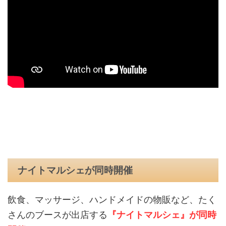
ナイトマルシェが同時開催
飲食、マッサージ、ハンドメイドの物販など、たく
さんのブースが出店する
『ナイトマルシェ』が同時