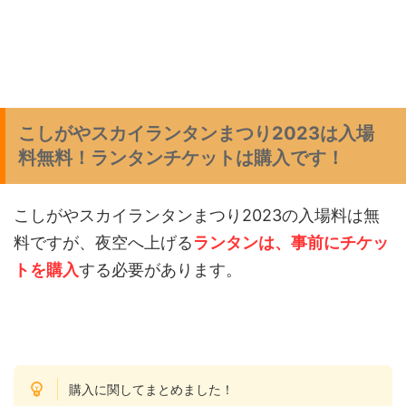
こしがやスカイランタンまつり2023は入場
料無料！ランタンチケットは購入です！
こしがやスカイランタンまつり2023の入場料は無
料ですが、夜空へ上げる
ランタンは、事前にチケッ
トを購入
する必要があります。
購入に関してまとめました！