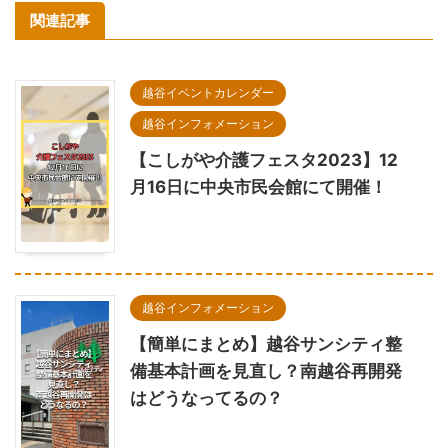
関連記事
越谷イベントカレンダー
越谷インフォメーション
【こしがや介護フェスタ2023】12
月16日に中央市民会館にて開催！
越谷インフォメーション
【簡単にまとめ】越谷サンシティ整
備基本計画を見直し？南越谷再開発
はどうなってるの？