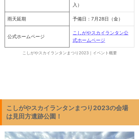
入）
雨天延期
予備日：7月28日（金）
こしがやスカイランタン公
公式ホームページ
式ホームページ
こしがやスカイランタンまつり2023｜イベント概要
こしがやスカイランタンまつり2023の会場
は見田方遺跡公園！