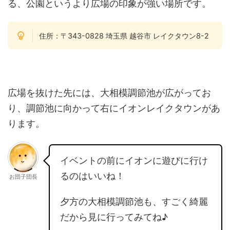
る、公園というより広場の印象が強い場所です。
住所：〒343-0828 埼玉県 越谷市 レイクタウン8-2
広場を抜けた先には、大相模調節池が広がってお
り、調節池に向かって右にイオンレイクタウンがあ
ります。
イベントの前にイオンに遊びに行け
るのはいいね！
お団子団長
夕方の大相模調節池も、すごく綺麗
だから見に行ってみてね♪