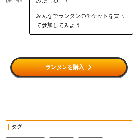
みだよね！！
お団子団長
みんなでランタンのチケットを買っ
て参加してみよう！
ランタンを購入
タグ