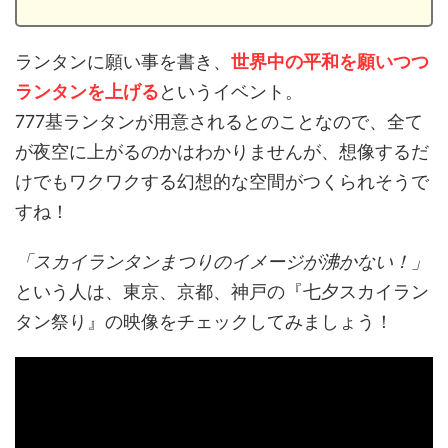
ランタンに願い事を書き、
世界中の平和を願いつつ
ランタンを上げる
というイベント。
777基ランタンが用意されるとのことなので、全て
が夜空に上がるのかはわかりませんが、想像するだ
けでもワクワクする幻想的な空間がつくられそうで
すね！
「スカイランタンまつりのイメージが沸かない！」
という人は、東京、京都、神戸の『七夕スカイラン
タン祭り』の映像をチェックしてみましょう！