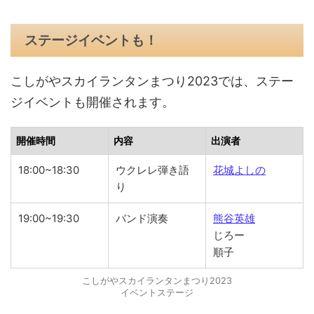
ステージイベントも！
こしがやスカイランタンまつり2023では、ステー
ジイベントも開催されます。
開催時間
内容
出演者
18:00~18:30
ウクレレ弾き語
花城よしの
り
19:00~19:30
バンド演奏
熊谷英雄
じろー
順子
こしがやスカイランタンまつり2023
イベントステージ