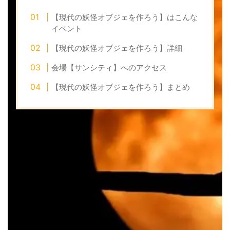
【現代の妖怪オブジェを作ろう】はこんな
イベント
【現代の妖怪オブジェを作ろう】詳細
会場【サンシティ】へのアクセス
【現代の妖怪オブジェを作ろう】まとめ