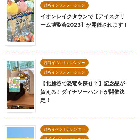
越谷インフォメーション
イオンレイクタウンで【アイスクリ
ーム博覧会2023】が開催されます！
越谷イベントカレンダー
越谷インフォメーション
【北越谷で恐竜を探せ？】記念品が
貰える！ダイナソーハントが開催決
定！
越谷イベントカレンダー
越谷インフォメーション