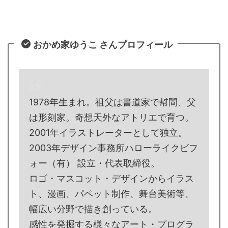
おかめ家ゆうこ さんプロフィール
1978年生まれ。祖父は書道家で幇間、父
は形刻家。奇想天外なアトリエで育つ。
2001年イラストレーターとして独立。
2003年デザイン事務所ハローライクビフ
ォー（有） 設立・代表取締役。
ロゴ・マスコット・デザインからイラス
ト、漫画、パペット制作、舞台美術等、
幅広い分野で描き創っている。
感性を発掘する様々なアート・プログラ