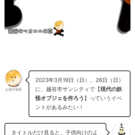
2023年3月19日（日）、26日（日）
に、越谷市サンシティで【
現代の妖
お団子団長
怪オブジェを作ろう
】っていうイベ
ントがあるみたい！
タイトルだけ見ると、子供向けのよ