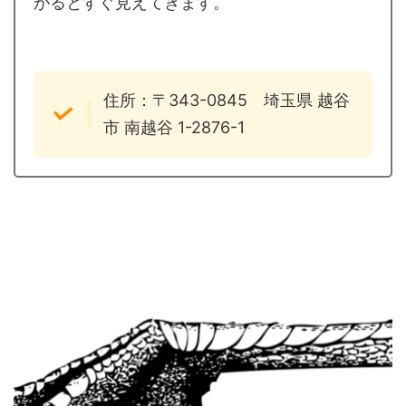
がるとすぐ見えてきます。
住所：〒343-0845 埼玉県 越谷
市 南越谷 1-2876-1