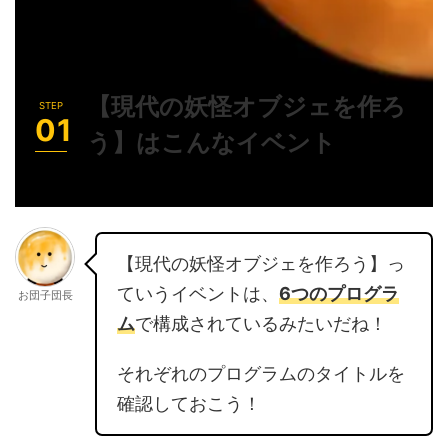
【現代の妖怪オブジェを作ろ
う】はこんなイベント
【現代の妖怪オブジェを作ろう】っ
ていうイベントは、
6つのプログラ
お団子団長
ム
で構成されているみたいだね！
それぞれのプログラムのタイトルを
確認しておこう！