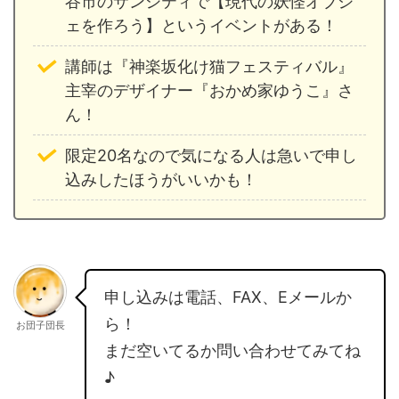
谷市のサンシティで【現代の妖怪オブジ
ェを作ろう】というイベントがある！
講師は『神楽坂化け猫フェスティバル』
主宰のデザイナー『おかめ家ゆうこ』さ
ん！
限定20名なので気になる人は急いで申し
込みしたほうがいいかも！
申し込みは電話、FAX、Eメールか
ら！
お団子団長
まだ空いてるか問い合わせてみてね
♪