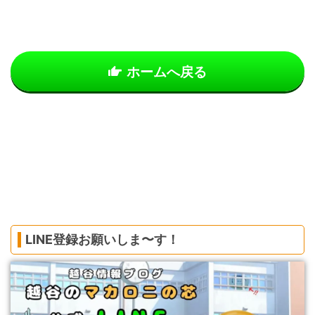
ホームへ戻る
LINE登録お願いしま〜す！