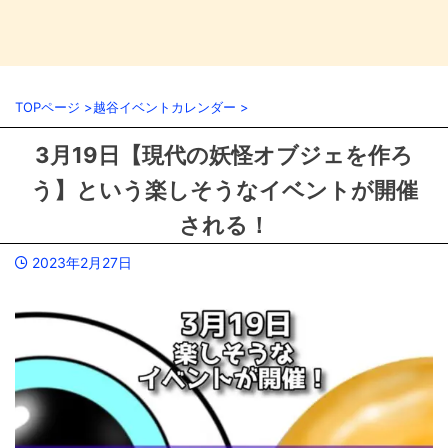
TOPページ
>
越谷イベントカレンダー
>
3月19日【現代の妖怪オブジェを作ろ
う】という楽しそうなイベントが開催
される！
2023年2月27日