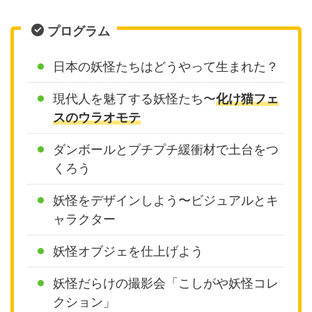
プログラム
日本の妖怪たちはどうやって生まれた？
現代人を魅了する妖怪たち〜
化け猫フェ
スのウラオモテ
ダンボールとプチプチ緩衝材で土台をつ
くろう
妖怪をデザインしよう〜ビジュアルとキ
ャラクター
妖怪オブジェを仕上げよう
妖怪だらけの撮影会「こしがや妖怪コレ
クション」