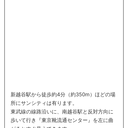
新越谷駅から徒歩約4分（約350m）ほどの場
所にサンシティは有ります。
東武線の線路沿いに、南越谷駅と反対方向に
歩いて行き『東京靴流通センター』を左に曲