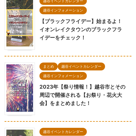
越谷イベントカレンダー
越谷インフォメーション
【ブラックフライデー】始まるよ！
イオンレイクタウンのブラックフラ
イデーをチェック！
まとめ
越谷イベントカレンダー
越谷インフォメーション
2023年【祭り情報！】越谷市とその
周辺で開催される【お祭り・花火大
会】をまとめました！
越谷イベントカレンダー