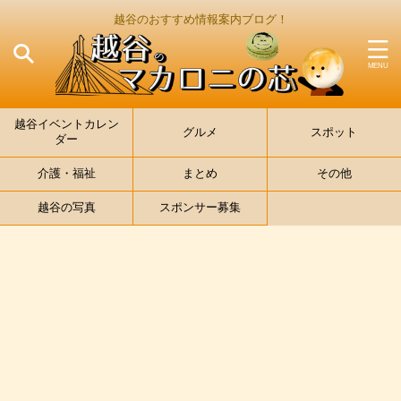
越谷のおすすめ情報案内ブログ！
越谷イベントカレン
グルメ
スポット
ダー
介護・福祉
まとめ
その他
越谷の写真
スポンサー募集