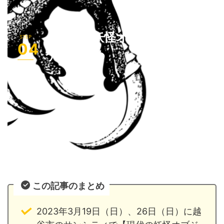
【現代の妖怪オブジェを作ろ
う】まとめ
この記事のまとめ
2023年3月19日（日）、26日（日）に越