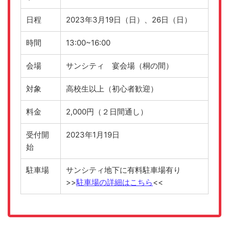
日程
2023年3月19日（日）、26日（日）
時間
13:00~16:00
会場
サンシティ 宴会場（桐の間）
対象
高校生以上（初心者歓迎）
料金
2,000円（２日間通し）
受付開
2023年1月19日
始
駐車場
サンシティ地下に有料駐車場有り
>>
駐車場の詳細はこちら
<<