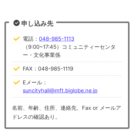
申し込み先
電話：
048-985-1113
（9:00~17:45）コミュニティーセンタ
ー・文化事業係
FAX：048-985-1119
Eメール：
suncityhall@mft.biglobe.ne.jp
名前、年齢、住所、連絡先、Fax or メールア
ドレスの確認あり。