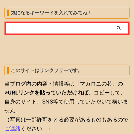
気になるキーワードを入れてみてね！
このサイトはリンクフリーです。
当ブログ内の内容・情報等は『マカロニの芯』の
※
URLリンクを貼っていただければ
、コピーして、
自身のサイト、SNS等で使用していただいて構いま
せん。
（写真は一部許可をとる必要があるものもあるので
ご連絡
ください。）