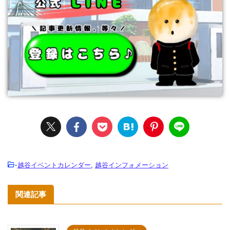
-
越谷イベントカレンダー
,
越谷インフォメーション
関連記事