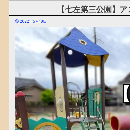
【七左第三公園】ア
2022年5月16日