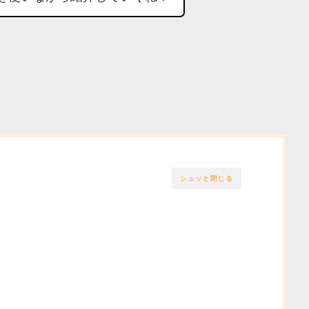
シュッと閉じる