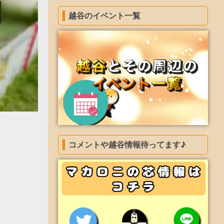
越谷のイベント一覧
コメントや越谷情報待ってます♪