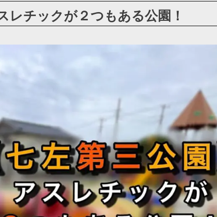
スレチックが２つもある公園！