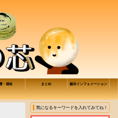
護・福祉
まとめ
越谷インフォメーション
気になるキーワードを入れてみてね！