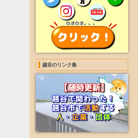
越谷のリンク集