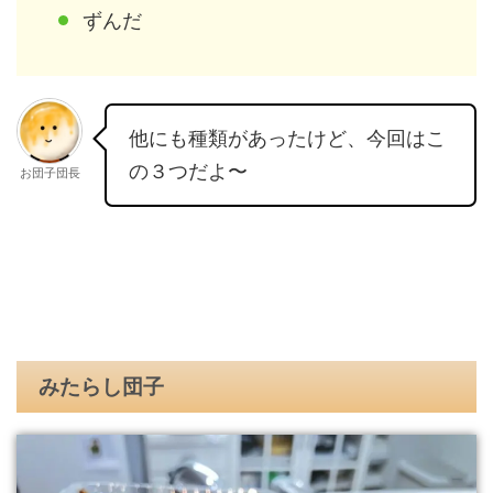
ずんだ
他にも種類があったけど、今回はこ
の３つだよ〜
お団子団長
みたらし団子