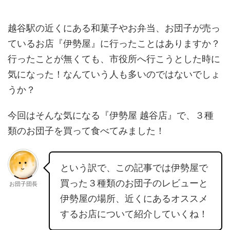
越谷駅の近くにある和菓子やお弁当、お団子が売っ
ているお店『伊勢屋』に行ったことはありますか？
行ったことが無くても、市役所へ行こうとした時に
気になった！なんていう人も多いのではないでしょ
うか？
今回はそんな気になる『伊勢屋 越谷店』で、３種
類のお団子を買って食べてみました！
という訳で、この記事では伊勢屋で
買った３種類のお団子のレビューと
お団子団長
伊勢屋の場所、近くにあるオススメ
するお店について紹介していくね！