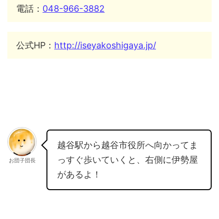
電話：
048-966-3882
公式HP：
http://iseyakoshigaya.jp/
越谷駅から越谷市役所へ向かってま
っすぐ歩いていくと、右側に伊勢屋
お団子団長
があるよ！