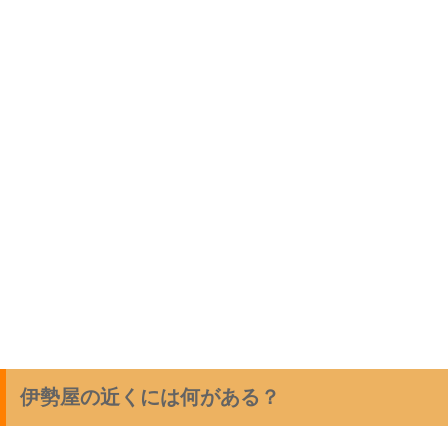
伊勢屋の近くには何がある？