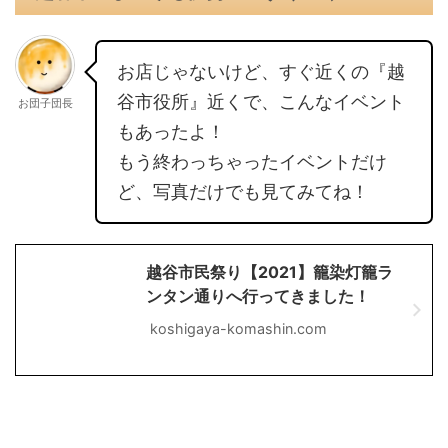
お店じゃないけど、すぐ近くの『越
谷市役所』近くで、こんなイベント
お団子団長
もあったよ！
もう終わっちゃったイベントだけ
ど、写真だけでも見てみてね！
越谷市民祭り【2021】籠染灯籠ラ
ンタン通りへ行ってきました！
koshigaya-komashin.com