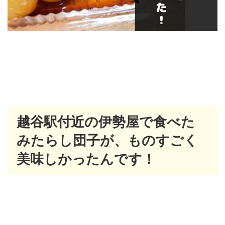
越谷駅付近の伊勢屋で食べた
みたらし団子が、ものすごく
美味しかったんです！