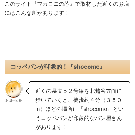
このサイト『マカロニの芯』で取材した近くのお店
にはこんな所があります！
コッペパンが印象的！『shocomo』
近くの県道５２号線を北越谷方面に
歩いていくと、徒歩約４分（３５０
お団子団長
m）ほどの場所に『shocomo』とい
うコッペパンが印象的なパン屋さん
があります！