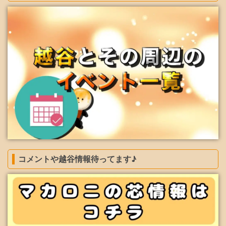
コメントや越谷情報待ってます♪