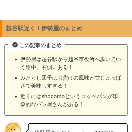
越谷駅近く！伊勢屋のまとめ
この記事のまとめ
伊勢屋は越谷駅から越谷市役所へ歩いてい
く途中、右側にある！
みたらし団子はお焦げの風味と甘じょっぱ
さで美味しすぎる！
近くにはshocomoというコッペパンが印
象的なパン屋さんがある！