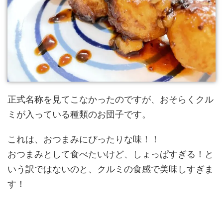
正式名称を見てこなかったのですが、おそらくクル
ミが入っている種類のお団子です。
これは、おつまみにぴったりな味！！
おつまみとして食べたいけど、しょっぱすぎる！と
いう訳ではないのと、クルミの食感で美味しすぎま
す！