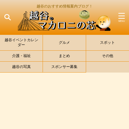
越谷のおすすめ情報案内ブログ！
越谷イベントカレン
グルメ
スポット
ダー
介護・福祉
まとめ
その他
越谷の写真
スポンサー募集