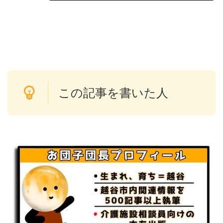
この記事を書いた人