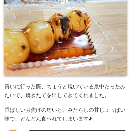
買いに行った際、ちょうど焼いている最中だったみ
たいで、焼きたてを出してきてくれました。
香ばしいお焦げの匂いと、みたらしの甘じょっぱい
味で、どんどん食べれてしまいます♪