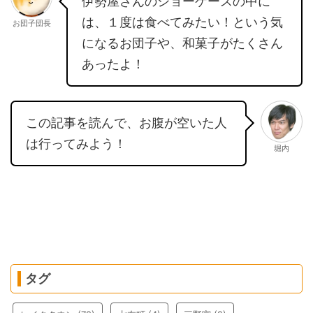
伊勢屋さんのショーケースの中に
は、１度は食べてみたい！という気
お団子団長
になるお団子や、和菓子がたくさん
あったよ！
この記事を読んで、お腹が空いた人
は行ってみよう！
堀内
タグ