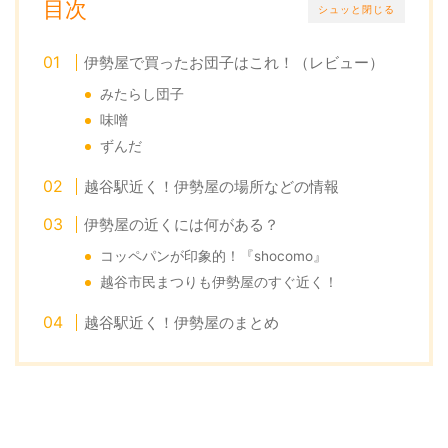
目次
シュッと閉じる
伊勢屋で買ったお団子はこれ！（レビュー）
みたらし団子
味噌
ずんだ
越谷駅近く！伊勢屋の場所などの情報
伊勢屋の近くには何がある？
コッペパンが印象的！『shocomo』
越谷市民まつりも伊勢屋のすぐ近く！
越谷駅近く！伊勢屋のまとめ