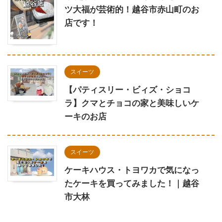
ツ大福が芸術的！越谷市赤山町のお
店です！
スイーツ
【パティスリー・ビィズ・ショコ
ラ】クマとチョコの家と美味しいケ
ーキのお店
スイーツ
ケーキハウス・トヨワカで気になっ
たケーキを買ってみました！｜越谷
市大林