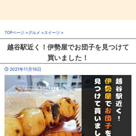
TOPページ
>
グルメ
>
スイーツ
>
越谷駅近く！伊勢屋でお団子を見つけて
買いました！
2021年11月16日