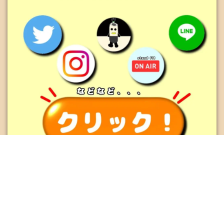
越谷のリンク集