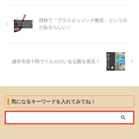
増林で「グラスエッジング教室」というの
があるらしい！
越谷市弥十郎でイルカのいる公園を発見！
気になるキーワードを入れてみてね！