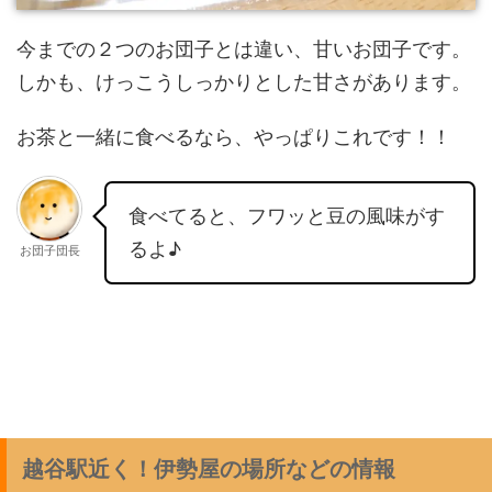
今までの２つのお団子とは違い、甘いお団子です。
しかも、けっこうしっかりとした甘さがあります。
お茶と一緒に食べるなら、やっぱりこれです！！
食べてると、フワッと豆の風味がす
るよ♪
お団子団長
越谷駅近く！伊勢屋の場所などの情報