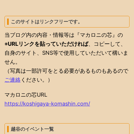
このサイトはリンクフリーです。
当ブログ内の内容・情報等は『マカロニの芯』の
※
URLリンクを貼っていただければ
、コピーして、
自身のサイト、SNS等で使用していただいて構いま
せん。
（写真は一部許可をとる必要があるものもあるので
ご連絡
ください。）
マカロニの芯URL
https://koshigaya-komashin.com/
越谷のイベント一覧