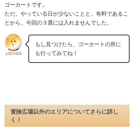
ゴーカートです。
ただ、やっている日が少ないことと、有料であるこ
とから、今回の３選には入れませんでした。
もし見つけたら、ゴーカートの所に
も行ってみてね！
お団子団長
冒険広場以外のエリアについてさらに詳し
く！