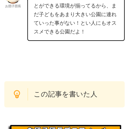
とができる環境が揃ってるから、ま
お団子団長
だ子どもをあまり大きい公園に連れ
ていった事がない！とい人にもオス
スメできる公園だよ！
この記事を書いた人