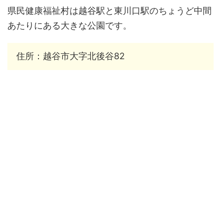
県民健康福祉村は越谷駅と東川口駅のちょうど中間
あたりにある大きな公園です。
住所：越谷市大字北後谷82