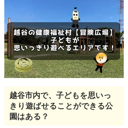
越谷市内で、子どもを思いっ
きり遊ばせることができる公
園はある？