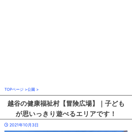
TOPページ
>
公園
>
越谷の健康福祉村【冒険広場】｜子ども
が思いっきり遊べるエリアです！
2021年10月3日