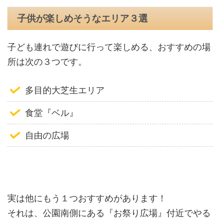
子供が楽しめそうなエリア３選
子ども連れで遊びに行って楽しめる、おすすめの場
所は次の３つです。
多目的大芝生エリア
食堂『ベル』
自由の広場
実は他にもう１つおすすめがあります！
それは、公園南側にある『お祭り広場』付近でやる