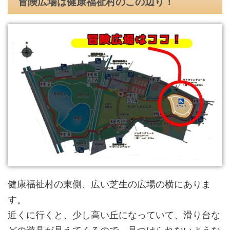
冒険広場は健康福祉村のこの辺り！
健康福祉村の東側、広い芝生の広場の横にありま
す。
近くに行くと、少し高い丘になっていて、滑り台な