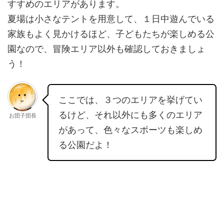
すすめのエリアがあります。
夏場は小さなテントを用意して、１日中遊んでいる
家族もよく見かけるほど、子どもたちが楽しめる公
園なので、冒険エリア以外も確認しておきましょ
う！
ここでは、３つのエリアを挙げてい
るけど、それ以外にも多くのエリア
お団子団長
があって、色々なスポーツも楽しめ
る公園だよ！