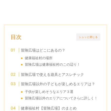
目次
シュッと閉じる
冒険広場はどこにあるの？
健康福祉村の場所
冒険広場は健康福祉村のこの辺り！
冒険広場で使える遊具とアスレチック
冒険広場以外の子どもが楽しめるエリアは？
子供が楽しめそうなエリア３選
冒険広場以外のエリアについてさらに詳しく！
健康福祉村【冒険広場】のまとめ