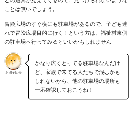
どの遊具が見えてくるので、見つけられないような
ことは無いでしょう。
冒険広場のすぐ横にも駐車場があるので、子ども連
れで冒険広場目的に行く！という方は、福祉村東側
の駐車場へ行ってみるといいかもしれません。
かなり広くとってる駐車場なんだけ
ど、家族で来てる人たちで混むかも
お団子団長
しれないから、他の駐車場の場所も
一応確認しておこうね！