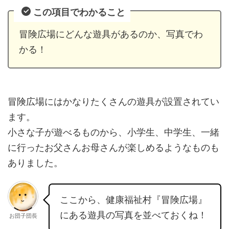
この項目でわかること
冒険広場にどんな遊具があるのか、写真でわ
かる！
冒険広場にはかなりたくさんの遊具が設置されてい
ます。
小さな子が遊べるものから、小学生、中学生、一緒
に行ったお父さんお母さんが楽しめるようなものも
ありました。
ここから、健康福祉村『冒険広場』
にある遊具の写真を並べておくね！
お団子団長