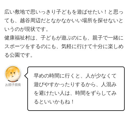
広い敷地で思いっきり子どもを遊ばせたい！と思っ
ても、越谷周辺だとなかなかいい場所を探せないと
いうのが現状です。
健康福祉村は、子どもが遊ぶのにも、親子で一緒に
スポーツをするのにも、気軽に行けて十分に楽しめ
る公園です。
早めの時間に行くと、人が少なくて
遊びやすかったりするから、人混み
お団子団長
を避けたい人は、時間をずらしてみ
るといいかもね！