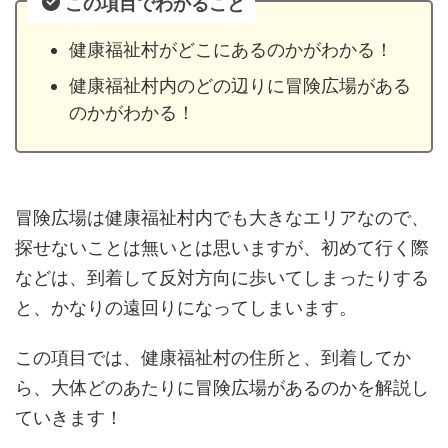
この項目でわかること
健康福祉村がどこにあるのかがわかる！
健康福祉村内のどの辺りに冒険広場がある
のかがわかる！
冒険広場は健康福祉村内でも大きなエリアなので、
探せないことは無いとは思いますが、初めて行く際
などは、到着して反対方向に歩いてしまったりする
と、かなりの遠回りになってしまいます。
この項目では、健康福祉村の住所と、到着してか
ら、大体どのあたりに冒険広場があるのかを解説し
ていきます！