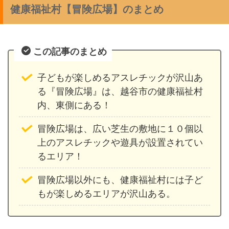
健康福祉村【冒険広場】のまとめ
この記事のまとめ
子どもが楽しめるアスレチックが沢山あ
る『冒険広場』は、越谷市の健康福祉村
内、東側にある！
冒険広場は、広い芝生の敷地に１０個以
上のアスレチックや遊具が設置されてい
るエリア！
冒険広場以外にも、健康福祉村には子ど
もが楽しめるエリアが沢山ある。