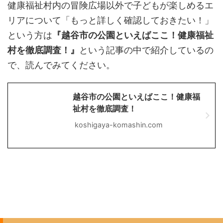
健康福祉村内の冒険広場以外で子どもが楽しめるエ
リアについて「もっと詳しく確認しておきたい！」
という方は
『越谷市の公園といえばここ！健康福祉
村を徹底調査！』
という記事の中で紹介しているの
で、読んでみてください。
越谷市の公園といえばここ！健康福
祉村を徹底調査！
koshigaya-komashin.com