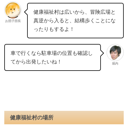
健康福祉村は広いから、冒険広場と
真逆から入ると、結構歩くことにな
お団子団長
ったりもするよ！
車で行くなら駐車場の位置も確認し
てから出発したいね！
堀内
健康福祉村の場所