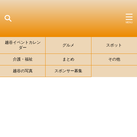
越谷イベントカレン
グルメ
スポット
ダー
介護・福祉
まとめ
その他
越谷の写真
スポンサー募集