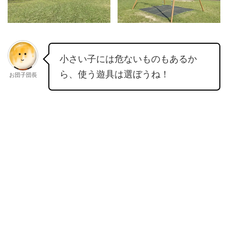
小さい子には危ないものもあるか
ら、使う遊具は選ぼうね！
お団子団長