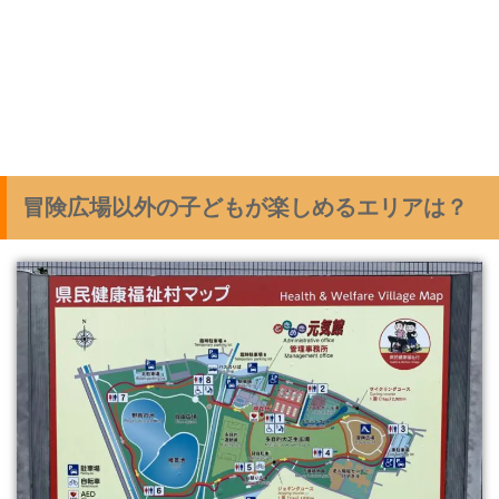
冒険広場以外の子どもが楽しめるエリアは？