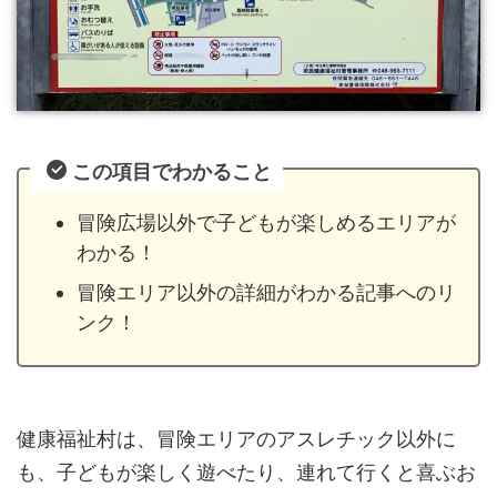
この項目でわかること
冒険広場以外で子どもが楽しめるエリアが
わかる！
冒険エリア以外の詳細がわかる記事へのリ
ンク！
健康福祉村は、冒険エリアのアスレチック以外に
も、子どもが楽しく遊べたり、連れて行くと喜ぶお