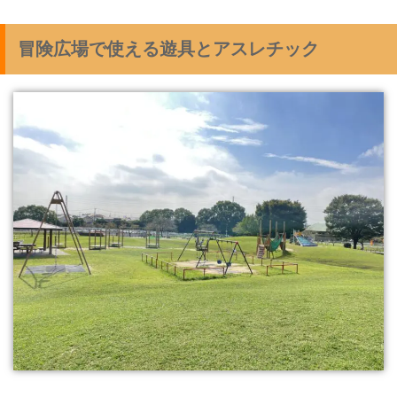
冒険広場で使える遊具とアスレチック