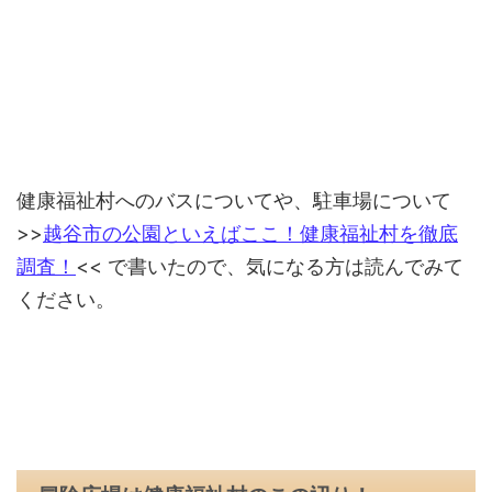
健康福祉村へのバスについてや、駐車場について
>>
越谷市の公園といえばここ！健康福祉村を徹底
調査！
<< で書いたので、気になる方は読んでみて
ください。