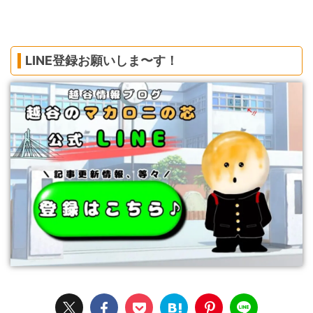
LINE登録お願いしま〜す！