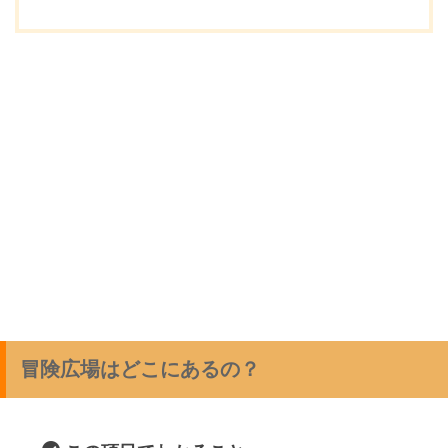
冒険広場はどこにあるの？