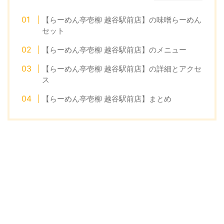
【らーめん亭壱柳 越谷駅前店】の味噌らーめん
セット
【らーめん亭壱柳 越谷駅前店】のメニュー
【らーめん亭壱柳 越谷駅前店】の詳細とアクセ
ス
【らーめん亭壱柳 越谷駅前店】まとめ