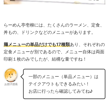
らーめん亭壱柳には、たくさんのラーメン、定食、
丼もの、ドリンクなどのメニューがあります。
麺メニューの単品だけでも17種類
あり、それぞれの
定食メニューが別であるので、メニュー自体は両面
印刷１枚のみでしたが、結構な量ですね！
一部のメニュー（単品メニュー）は
テイクアウトもできるみたい！
お団子団長
お店に行ったら確認してみてね♪