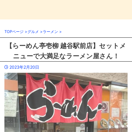
TOPページ
>
グルメ
>
ラーメン
>
【らーめん亭壱柳 越谷駅前店】セットメ
ニューで大満足なラーメン屋さん！
2023年2月20日