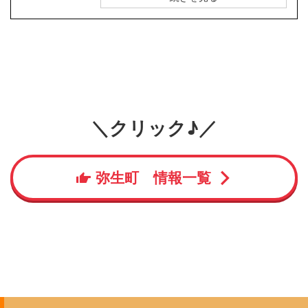
＼クリック♪／
弥生町 情報一覧