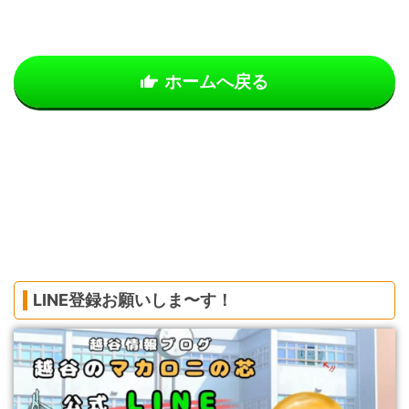
ホームへ戻る
LINE登録お願いしま〜す！