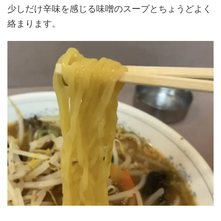
少しだけ辛味を感じる味噌のスープとちょうどよく
絡まります。