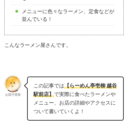
メニューに色々なラーメン、定食などが
並んでいる！
こんなラーメン屋さんです。
この記事では
【らーめん亭壱柳 越谷
駅前店】
で実際に食べたラーメンや
お団子団長
メニュー、お店の詳細やアクセスに
ついて書いていくよ！