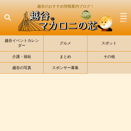
越谷のおすすめ情報案内ブログ！
越谷イベントカレン
グルメ
スポット
ダー
介護・福祉
まとめ
その他
越谷の写真
スポンサー募集