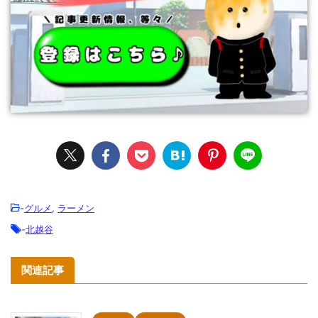
-
グルメ
,
ラーメン
-
北越谷
関連記事