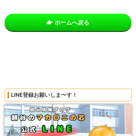
ホームへ戻る
LINE登録お願いしま〜す！