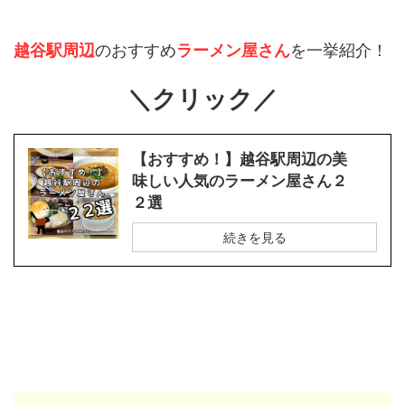
越谷駅周辺
のおすすめ
ラーメン屋さん
を一挙紹介！
＼クリック／
【おすすめ！】越谷駅周辺の美
味しい人気のラーメン屋さん２
２選
続きを見る