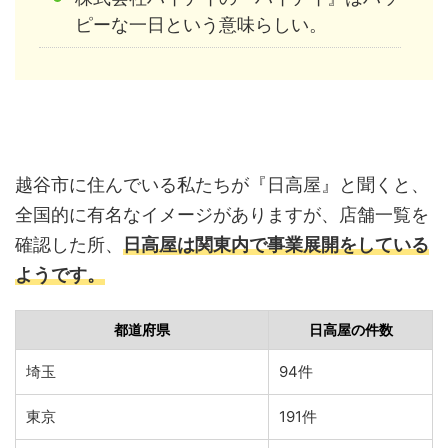
ピーな一日という意味らしい。
越谷市に住んでいる私たちが『日高屋』と聞くと、
全国的に有名なイメージがありますが、店舗一覧を
確認した所、
日高屋は関東内で事業展開をしている
ようです。
都道府県
日高屋の件数
埼玉
94件
東京
191件