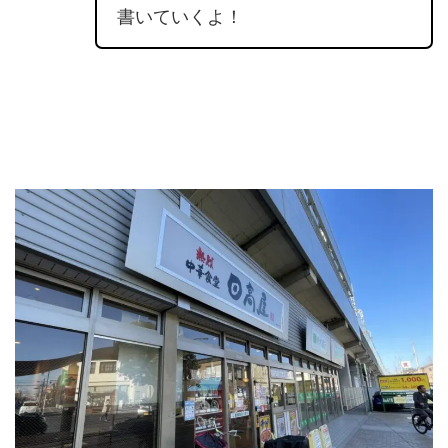
書いていくよ！