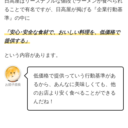
日高屋はリーズナブルな値段でラーメンが食べられ
ることで有名ですが、日高屋が掲げる『企業行動基
準』の中に
「安心･安全な食材で、おいしい料理を、低価格で
提供する」
という内容があります。
低価格で提供っていう行動基準があ
るから、あんなに美味しくても、他
お団子団長
のお店より安く食べることができる
んだね！