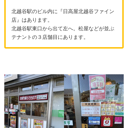
北越谷駅のビル内に『日高屋北越谷ファイン
店』はあります。
北越谷駅東口から出て左へ。松屋などが並ぶ
テナントの３店舗目にあります。