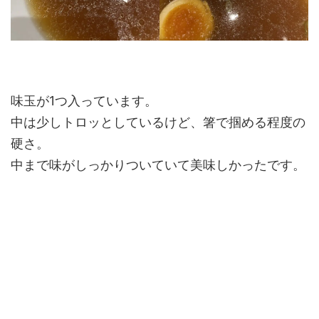
味玉が1つ入っています。
中は少しトロッとしているけど、箸で掴める程度の
硬さ。
中まで味がしっかりついていて美味しかったです。