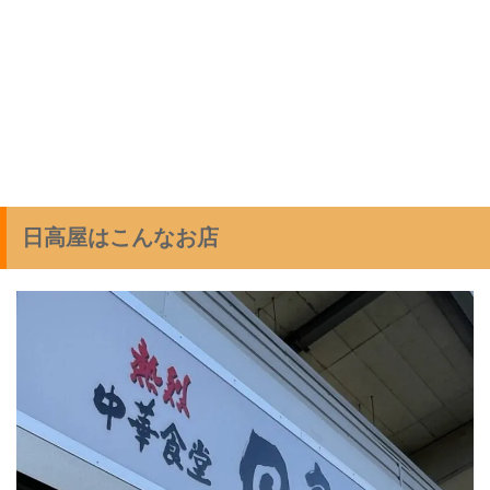
日高屋はこんなお店