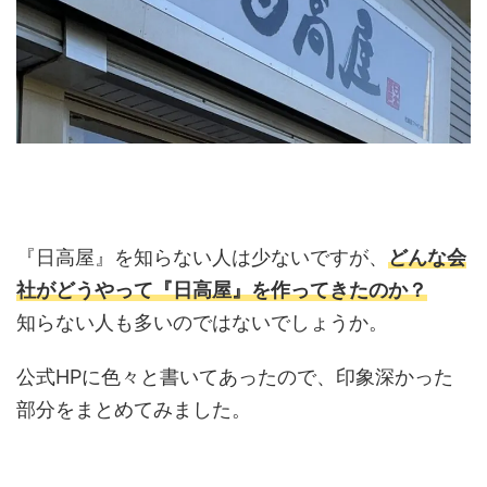
『日高屋』を知らない人は少ないですが、
どんな会
社がどうやって『日高屋』を作ってきたのか？
知らない人も多いのではないでしょうか。
公式HPに色々と書いてあったので、印象深かった
部分をまとめてみました。