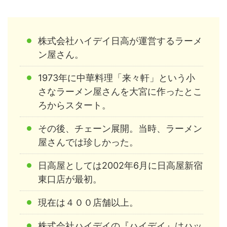
株式会社ハイデイ日高が運営するラーメ
ン屋さん。
1973年に中華料理「来々軒」という小
さなラーメン屋さんを大宮に作ったとこ
ろからスタート。
その後、チェーン展開。当時、ラーメン
屋さんでは珍しかった。
日高屋としては2002年6月に日高屋新宿
東口店が最初。
現在は４００店舗以上。
株式会社ハイデイの『ハイデイ』はハッ