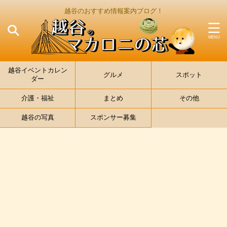
越谷のおすすめ情報案内ブログ！
越谷イベントカレン
グルメ
スポット
ダー
介護・福祉
まとめ
その他
越谷の写真
スポンサー募集