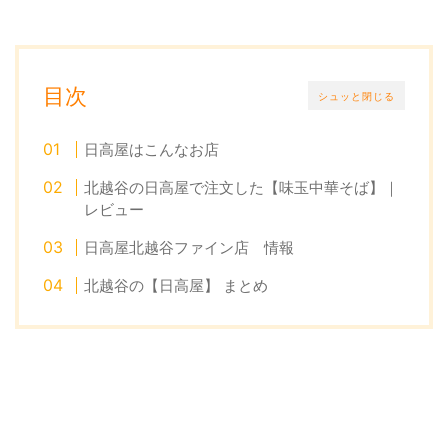
目次
シュッと閉じる
日高屋はこんなお店
北越谷の日高屋で注文した【味玉中華そば】｜
レビュー
日高屋北越谷ファイン店 情報
北越谷の【日高屋】 まとめ