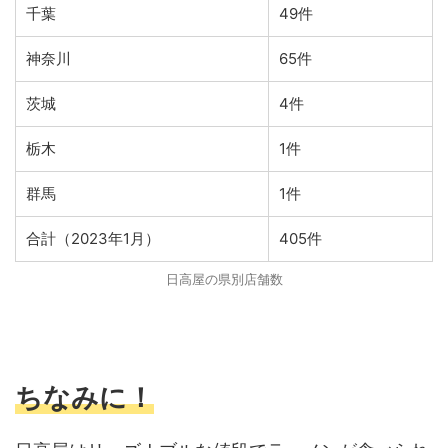
千葉
49件
神奈川
65件
茨城
4件
栃木
1件
群馬
1件
合計（2023年1月）
405件
日高屋の県別店舗数
ちなみに！