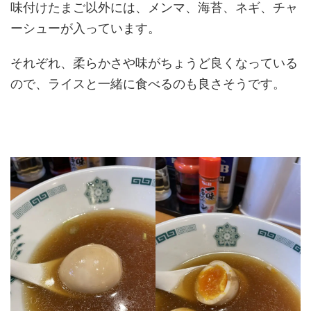
味付けたまご以外には、メンマ、海苔、ネギ、チャ
ーシューが入っています。
それぞれ、柔らかさや味がちょうど良くなっている
ので、ライスと一緒に食べるのも良さそうです。