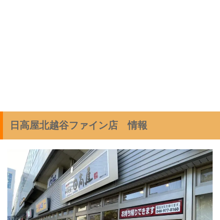
日高屋北越谷ファイン店 情報