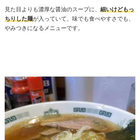
見た目よりも濃厚な醤油のスープに、
細いけどもっ
ちりした麺
が入っていて、味でも食べやすさでも、
やみつきになるメニューです。