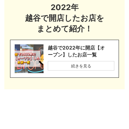
2022年
越谷で開店したお店を
まとめて紹介！
越谷で2022年に開店【オ
ープン】したお店一覧
続きを見る