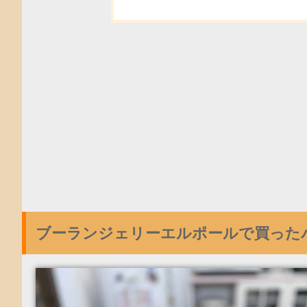
ブーランジェリーエルポールで買った