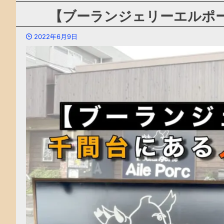
【ブーランジェリーエルポ
2022年6月9日