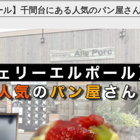
ール】千間台にある人気のパン屋さ