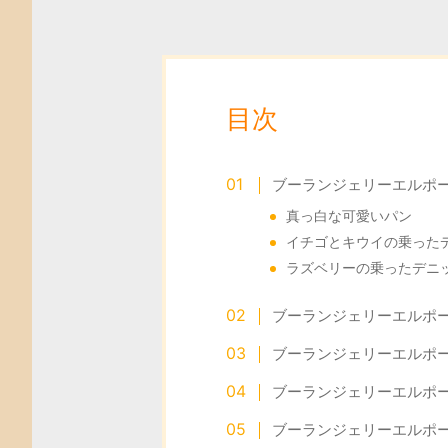
目次
ブーランジェリーエルポ
真っ白な可愛いパン
イチゴとキウイの乗った
ラズベリーの乗ったデニ
ブーランジェリーエルポ
ブーランジェリーエルポー
ブーランジェリーエルポ
ブーランジェリーエルポー