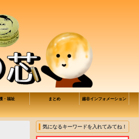
護・福祉
まとめ
越谷インフォメーション
気になるキーワードを入れてみてね！