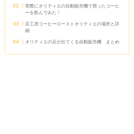
実際にオリティエの自動販売機で買ったコーヒ
ーを飲んでみた！
豆工房コーヒーローストオリティエの場所と詳
細
オリティエの豆が出てくる自動販売機 まとめ