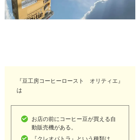
『豆工房コーヒーロースト オリティエ』
は
お店の前にコーヒー豆が買える自
動販売機がある。
『クレオパトラ』という種類は、