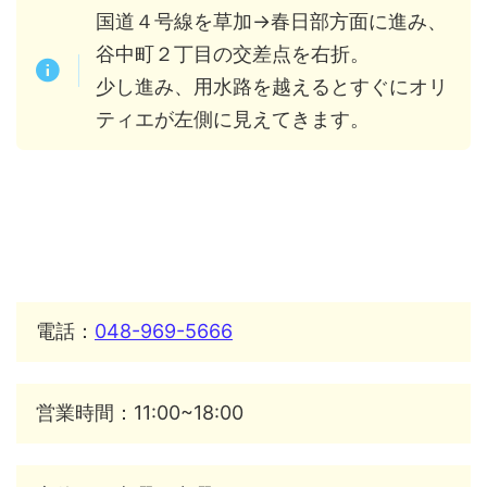
国道４号線を草加→春日部方面に進み、
谷中町２丁目の交差点を右折。
少し進み、用水路を越えるとすぐにオリ
ティエが左側に見えてきます。
電話：
048-969-5666
営業時間：11:00~18:00