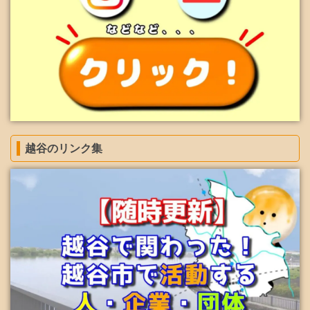
越谷のリンク集