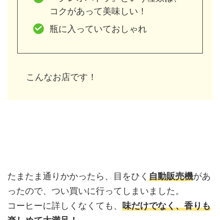
コクがあって美味しい！
瓶に入っていておしゃれ
こんなお店です！
たまたま通りかかったら、目をひく
自動販売機
があ
ったので、つい買いに行ってしまいました。
コーヒーに詳しくなくても、
味だけでなく、香りも