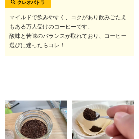
クレオパトラ
マイルドで飲みやすく、コクがあり飲みごたえ
もある万人受けのコーヒーです。
酸味と苦味のバランスが取れており、コーヒー
選びに迷ったらコレ！