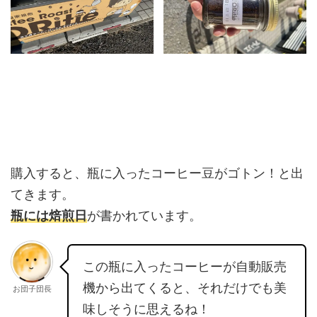
購入すると、瓶に入ったコーヒー豆がゴトン！と出
てきます。
瓶には焙煎日
が書かれています。
この瓶に入ったコーヒーが自動販売
機から出てくると、それだけでも美
お団子団長
味しそうに思えるね！