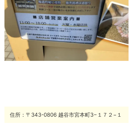
住所：〒343-0806 越谷市宮本町3−１７２−１