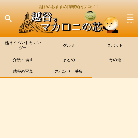
越谷のおすすめ情報案内ブログ！
越谷イベントカレン
グルメ
スポット
ダー
介護・福祉
まとめ
その他
越谷の写真
スポンサー募集