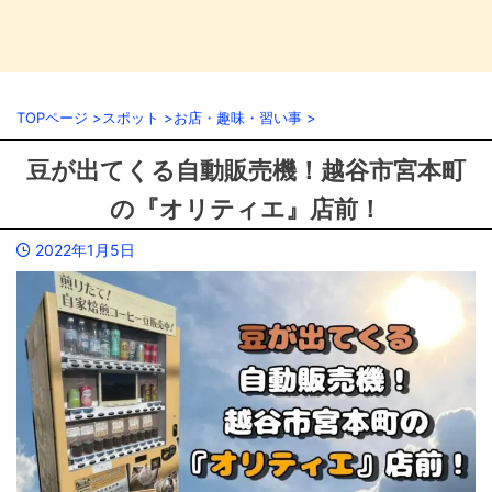
TOPページ
>
スポット
>
お店・趣味・習い事
>
豆が出てくる自動販売機！越谷市宮本町
の『オリティエ』店前！
2022年1月5日