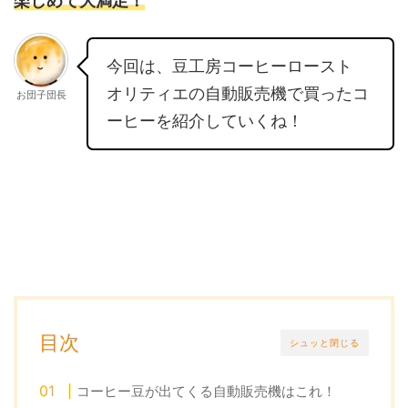
楽しめて大満足！
今回は、
豆工房コーヒーロースト
オリティエの自動販売機で買ったコ
お団子団長
ーヒーを紹介していくね！
目次
シュッと閉じる
コーヒー豆が出てくる自動販売機はこれ！