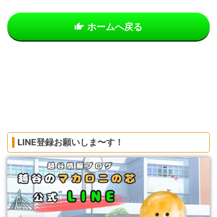
ホームへ戻る
LINE登録お願いしま〜す！