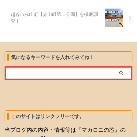
越谷市赤山町【赤山町第二公園】を徹底調
査！
気になるキーワードを入れてみてね！
このサイトはリンクフリーです。
当ブログ内の内容・情報等は『マカロニの芯』の