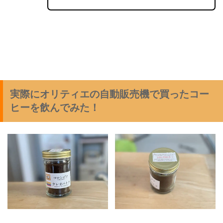
実際にオリティエの自動販売機で買ったコー
ヒーを飲んでみた！