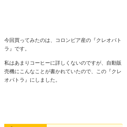
今回買ってみたのは、コロンビア産の『クレオパト
ラ』です。
私はあまりコーヒーに詳しくないのですが、自動販
売機にこんなことが書かれていたので、この『クレ
オパトラ』にしました。