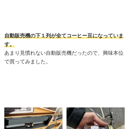
自動販売機の下１列が全てコーヒー豆になっていま
す。
あまり見慣れない自動販売機だったので、興味本位
で買ってみました。