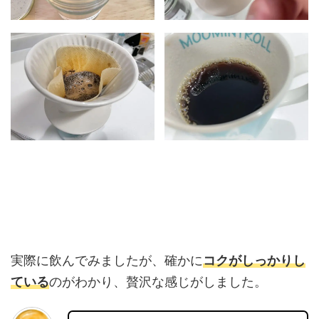
実際に飲んでみましたが、確かに
コクがしっかりし
ている
のがわかり、贅沢な感じがしました。