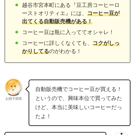
越谷市宮本町にある『豆工房コーヒーロ
ーストオリティエ』には、
コーヒー豆が
出てくる自動販売機がある！
コーヒー豆は瓶に入っててオシャレ！
コーヒーに詳しくなくても、
コクがしっ
かりしてる
のがわかる！
自動販売機でコーヒー豆が買える！
というので、興味本位で買ってみた
お団子団長
けど、本当に美味しいコーヒーだっ
たよ！