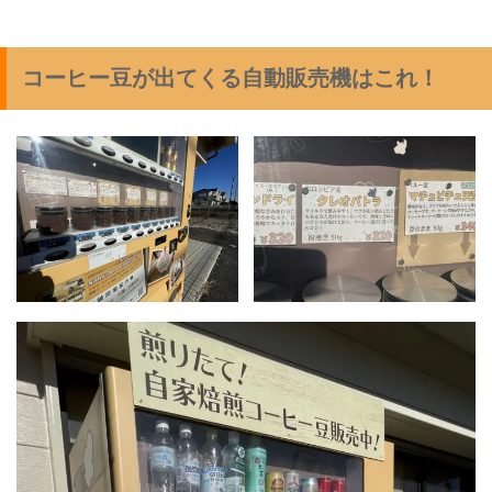
コーヒー豆が出てくる自動販売機はこれ！