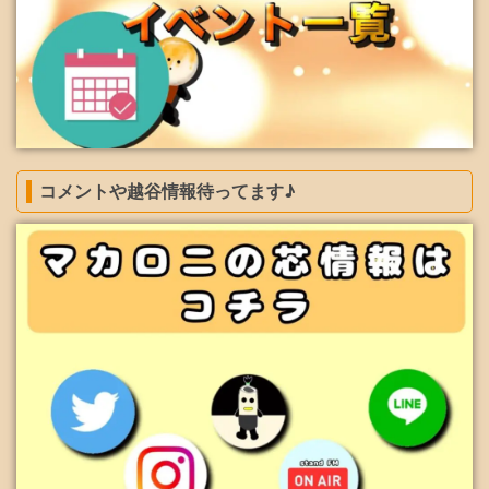
コメントや越谷情報待ってます♪