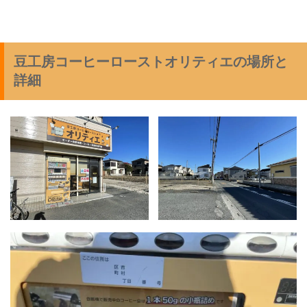
豆工房コーヒーローストオリティエの場所と
詳細