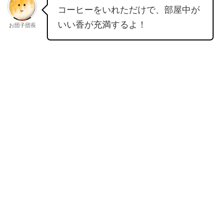
コーヒーをいれただけで、部屋中が
いい香が充満するよ！
お団子団長