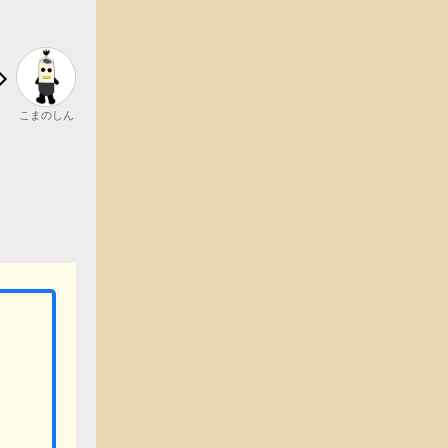
こまのしん