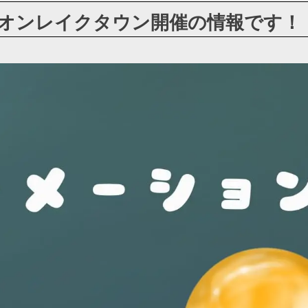
イオンレイクタウン開催の情報です！