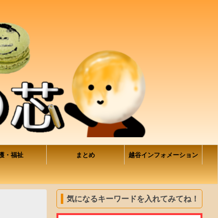
護・福祉
まとめ
越谷インフォメーション
気になるキーワードを入れてみてね！