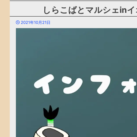
しらこばとマルシェin
2021年10月21日