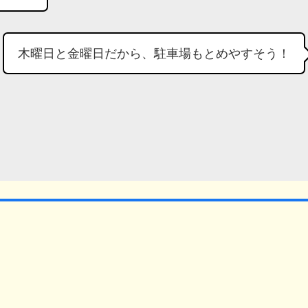
木曜日と金曜日だから、駐車場もとめやすそう！