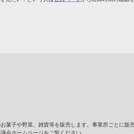
のお菓子や野菜、雑貨等を販売します。事業所ごとに販
協議会ホームページをご覧ください