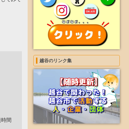
越谷のリンク集
売時間