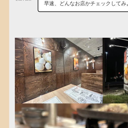
早速、どんなお店かチェックしてみ