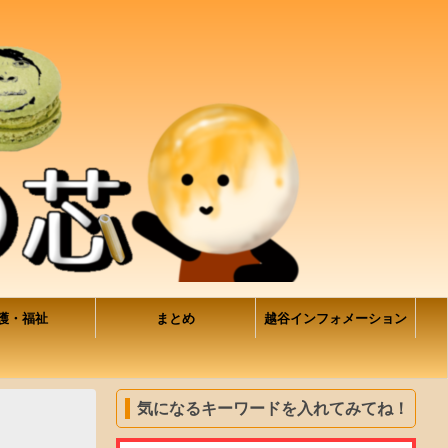
護・福祉
まとめ
越谷インフォメーション
気になるキーワードを入れてみてね！