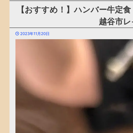
【おすすめ！】ハンバー牛定食
越谷市レ
2023年11月20日