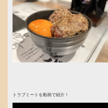
トラブミートを動画で紹介！