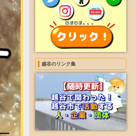
越谷のリンク集