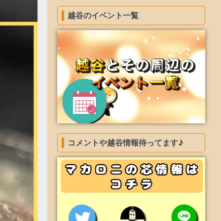
越谷のイベント一覧
コメントや越谷情報待ってます♪