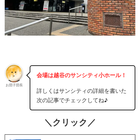
会場は越谷のサンシティ小ホール！
お団子団長
詳しくはサンシティの詳細を書いた
次の記事でチェックしてね♪
＼クリック／