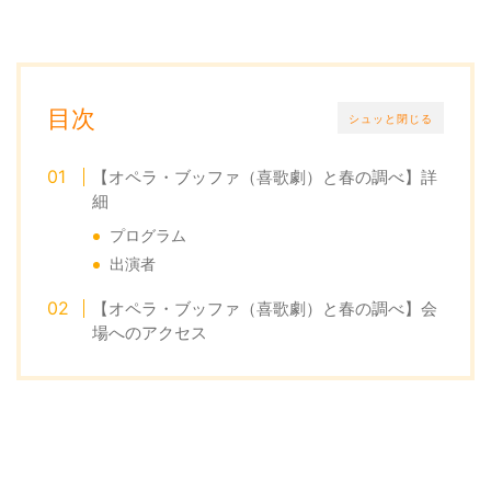
目次
シュッと閉じる
【オペラ・ブッファ（喜歌劇）と春の調べ】詳
細
プログラム
出演者
【オペラ・ブッファ（喜歌劇）と春の調べ】会
場へのアクセス