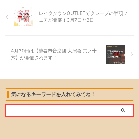
レイクタウンOUTLETでクレープの半額フ
ェアが開催！3月7日と8日
4月30日は【越谷市音楽団 大演会 其ノ十
六】が開催されます！
気になるキーワードを入れてみてね！