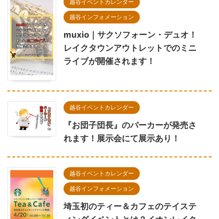
越谷イベントカレンダー
越谷インフォメーション
muxio｜サクソフォーン・デュオ！
レイクタウンアウトレットでのミニ
ライブが開催されます！
越谷イベントカレンダー
『お団子団長』のパーカーが発売さ
れます！展示会にて展示あり！
越谷イベントカレンダー
越谷インフォメーション
埼玉初のティー＆カフェのテイステ