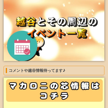
コメントや越谷情報待ってます♪