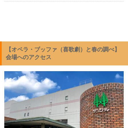
【オペラ・ブッファ（喜歌劇）と春の調べ】
会場へのアクセス