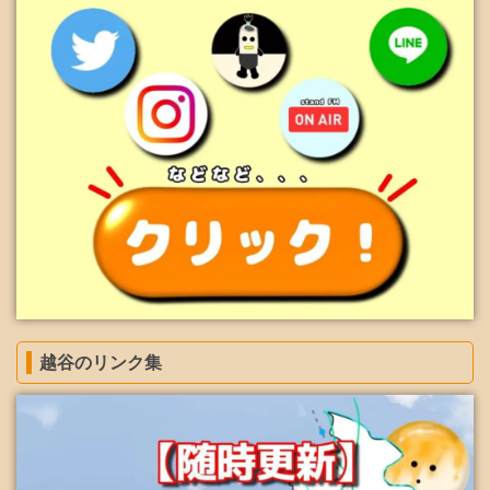
越谷のリンク集