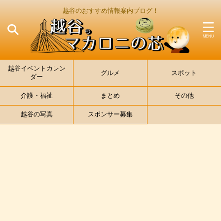
越谷のおすすめ情報案内ブログ！
越谷イベントカレン
グルメ
スポット
ダー
介護・福祉
まとめ
その他
越谷の写真
スポンサー募集