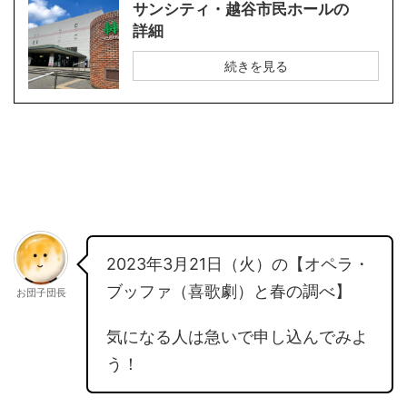
サンシティ・越谷市民ホールの
詳細
続きを見る
2023年3月21日（火）の【オペラ・
ブッファ（喜歌劇）と春の調べ】
お団子団長
気になる人は急いで申し込んでみよ
う！