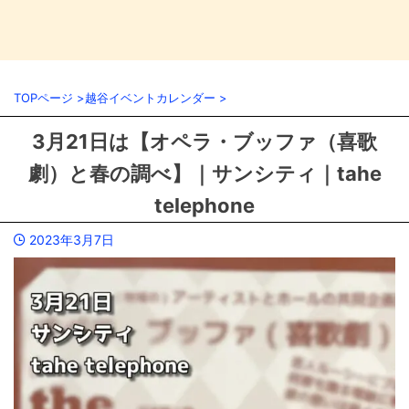
TOPページ
>
越谷イベントカレンダー
>
3月21日は【オペラ・ブッファ（喜歌
劇）と春の調べ】｜サンシティ｜tahe
telephone
2023年3月7日