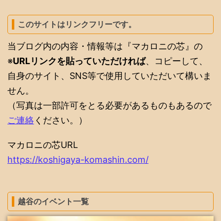
このサイトはリンクフリーです。
当ブログ内の内容・情報等は『マカロニの芯』の
※
URLリンクを貼っていただければ
、コピーして、
自身のサイト、SNS等で使用していただいて構いま
せん。
（写真は一部許可をとる必要があるものもあるので
ご連絡
ください。）
マカロニの芯URL
https://koshigaya-komashin.com/
越谷のイベント一覧