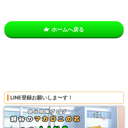
ホームへ戻る
LINE登録お願いしま〜す！