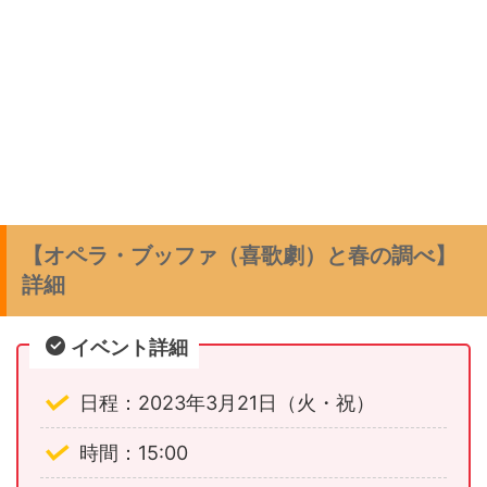
【オペラ・ブッファ（喜歌劇）と春の調べ】
詳細
イベント詳細
日程：2023年3月21日（火・祝）
時間：15:00