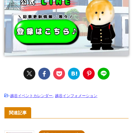
-
越谷イベントカレンダー
,
越谷インフォメーション
関連記事