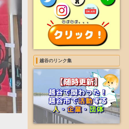
越谷のリンク集