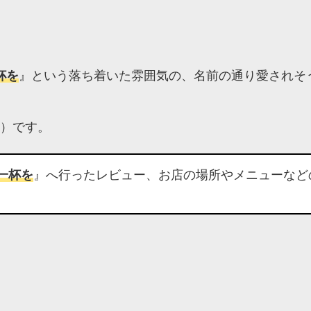
杯を
』という落ち着いた雰囲気の、名前の通り愛されそ
）です。
一杯を
』へ行ったレビュー、お店の場所やメニューなど