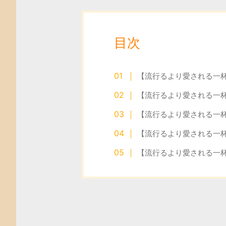
目次
【流行るより愛される一
【流行るより愛される一
【流行るより愛される一
【流行るより愛される一
【流行るより愛される一