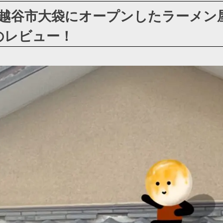
越谷市大袋にオープンしたラーメン
のレビュー！