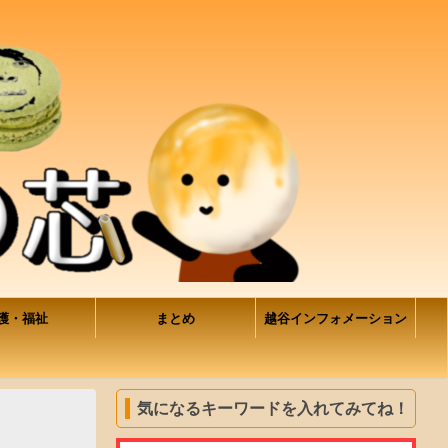
護・福祉
まとめ
越谷インフォメーション
気になるキーワードを入れてみてね！