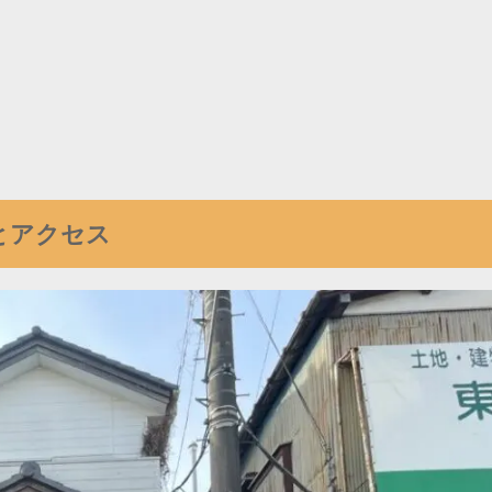
とアクセス