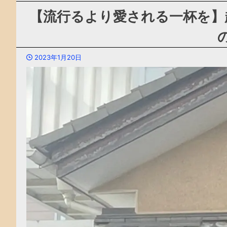
【流行るより愛される一杯を】
2023年1月20日