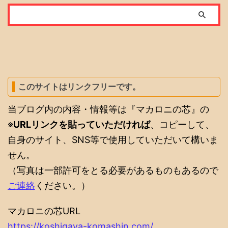
このサイトはリンクフリーです。
当ブログ内の内容・情報等は『マカロニの芯』の
※
URLリンクを貼っていただければ
、コピーして、
自身のサイト、SNS等で使用していただいて構いま
せん。
（写真は一部許可をとる必要があるものもあるので
ご連絡
ください。）
マカロニの芯URL
https://koshigaya-komashin.com/