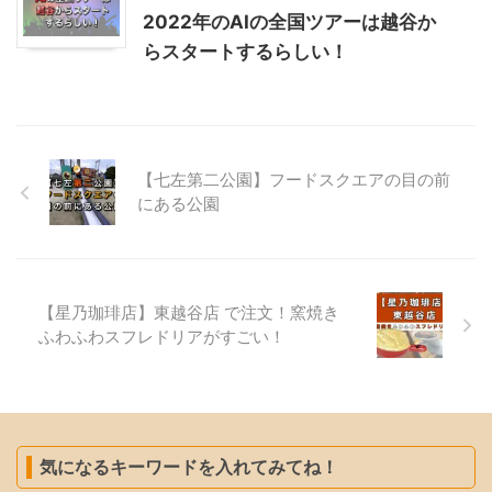
2022年のAIの全国ツアーは越谷か
らスタートするらしい！
【七左第二公園】フードスクエアの目の前
にある公園
【星乃珈琲店】東越谷店 で注文！窯焼き
ふわふわスフレドリアがすごい！
気になるキーワードを入れてみてね！