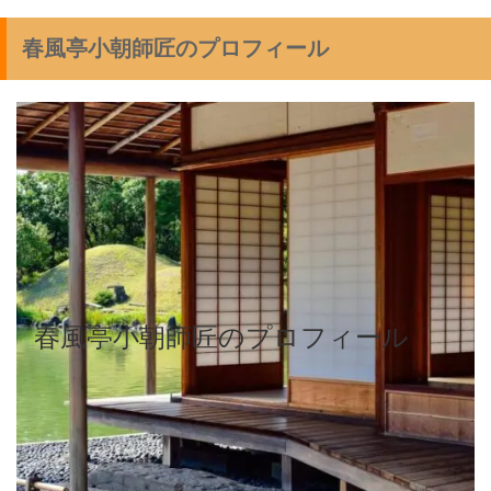
春風亭小朝師匠のプロフィール
春風亭小朝師匠のプロフィール