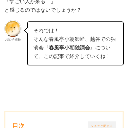
「すごい人が来る！」
と感じるのではないでしょうか？
それでは！
そんな春風亭小朝師匠、越谷での独
お団子団長
演会『
春風亭小朝独演会
』につい
て、この記事で紹介していくね！
目次
シュッと閉じる