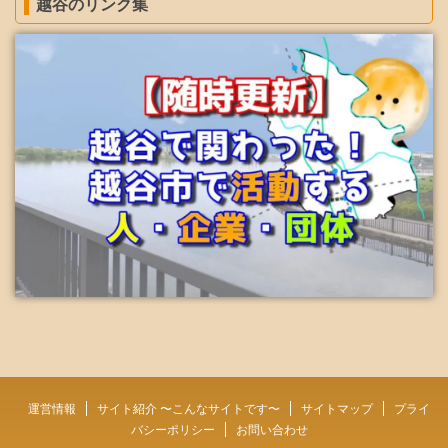
越谷のリンク集
運営情報
サイト紹介 〜こんなサイトです〜
サイトマップ
プライ
バシーポリシー
お問い合わせ