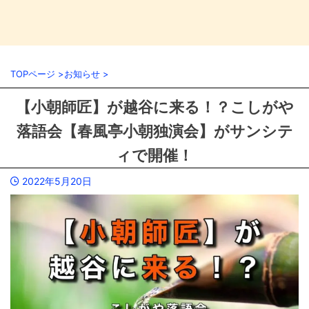
TOPページ
>
お知らせ
>
【小朝師匠】が越谷に来る！？こしがや
落語会【春風亭小朝独演会】がサンシテ
ィで開催！
2022年5月20日