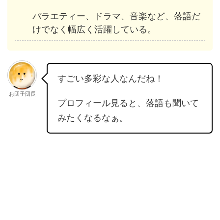
バラエティー、ドラマ、音楽など、落語だ
けでなく幅広く活躍している。
すごい多彩な人なんだね！
お団子団長
プロフィール見ると、落語も聞いて
みたくなるなぁ。