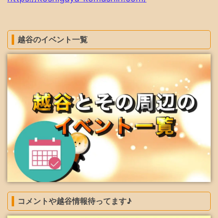
越谷のイベント一覧
コメントや越谷情報待ってます♪