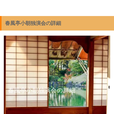
春風亭小朝独演会の詳細
春風亭小朝独演会の詳細