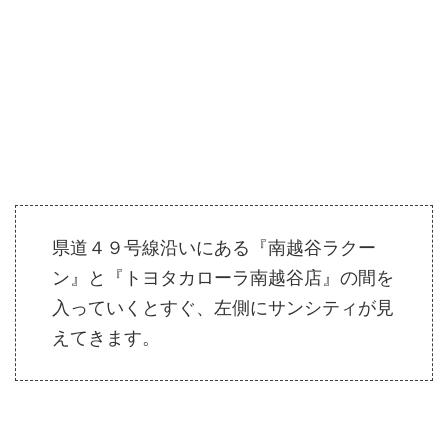
県道４９号線沿いにある『南越谷ラクー
ン』と『トヨタカローラ南越谷店』の間を
入っていくとすぐ、左側にサンシティが見
えてきます。