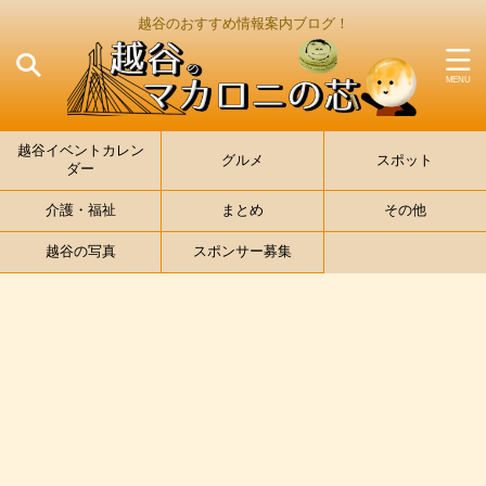
越谷のおすすめ情報案内ブログ！
越谷イベントカレン
グルメ
スポット
ダー
介護・福祉
まとめ
その他
越谷の写真
スポンサー募集