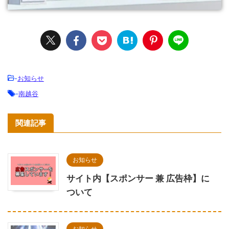
-
お知らせ
-
南越谷
関連記事
お知らせ
サイト内【スポンサー 兼 広告枠】に
ついて
お知らせ