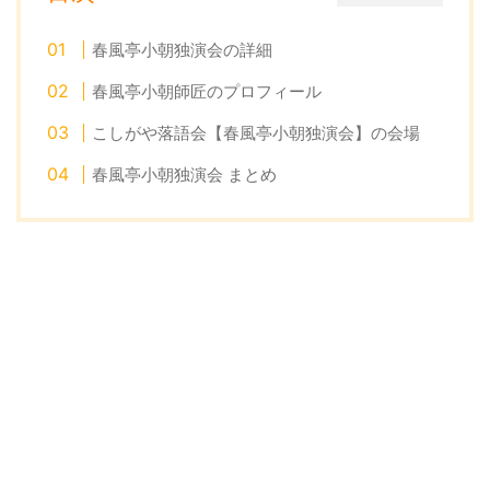
春風亭小朝独演会の詳細
春風亭小朝師匠のプロフィール
こしがや落語会【春風亭小朝独演会】の会場
春風亭小朝独演会 まとめ