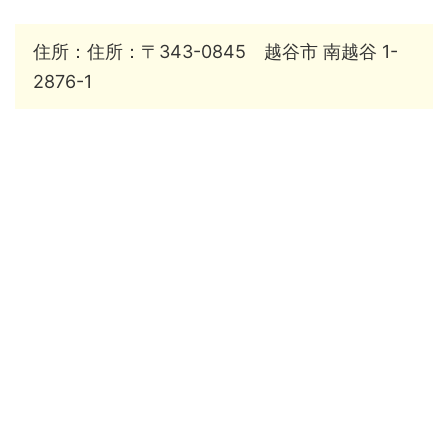
住所：住所：〒343-0845 越谷市 南越谷 1-
2876-1