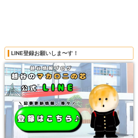
LINE登録お願いしま〜す！