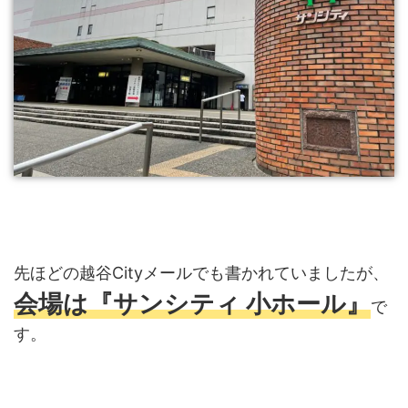
先ほどの越谷Cityメールでも書かれていましたが、
会場は『サンシティ 小ホール』
で
す。